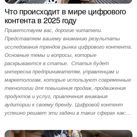
Что происходит в мире цифрового
контента в 2025 году
Приветствуем вас, дорогие читатели.
Представляем вашему вниманию результаты
исследования трендов рынка цифрового контента.
Основные темы и вопросы, которые
раскрываются в статье. Статья будет
интересна предпринимателям, управленцам и
маркетологам, которые используют современные
технологии для повышения продаж, продвижения
продуктов и услуг, привлечения внимания
аудитории к своему бренду. Цифровой контент
успешно решает эти задачи в таких сферах как:…