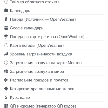
Таймер обратного отсчета
Календарь
Погода (Источник — OpenWeather)
Google календарь
Погода на карте региона (OpenWeather)
Карта погоды (OpenWeather)
Уровень загрязненности воздуха
Загрязнения воздуха на карте Москвы
Загрязнение воздуха в мире
Расписание поездов и полетов
Котировки драгоценных металлов
Курс валют
QR инфомер (генератор QR кодов)