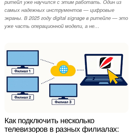
ритейл уже научился с этим работать. Один из
самых надежных инструментов — цифровые
экраны. В 2025 году digital signage в ритейле — это
уже часть операционной модели, а не…
Как подключить несколько
телевизоров в разных филиалах: