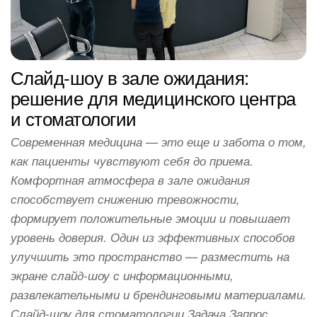
Слайд-шоу в зале ожидания:
решение для медицинского центра
и стоматологии
Современная медицина — это еще и забота о том,
как пациенты чувствуют себя до приема.
Комфортная атмосфера в зале ожидания
способствует снижению тревожности,
формирует положительные эмоции и повышает
уровень доверия. Один из эффективных способов
улучшить это пространство — разместить на
экране слайд-шоу с информационными,
развлекательными и брендинговыми материалами.
Слайд-шоу для стоматологии Задача Запрос