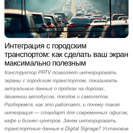
Интеграция с городским
транспортом: как сделать ваш экран
максимально полезным
Конструктор PRTV позволяет интегрировать
экраны с городским транспортом, показывать
актуальные данные о пробках на дорогах,
движении автобусов, поездов и самолетов.
Разберемся, как это работает, и почему такая
интеграция — стандарт для современных офисов,
кафе и бизнес-центров. Зачем интегрировать
транспортные данные в Digital Signage? Установив