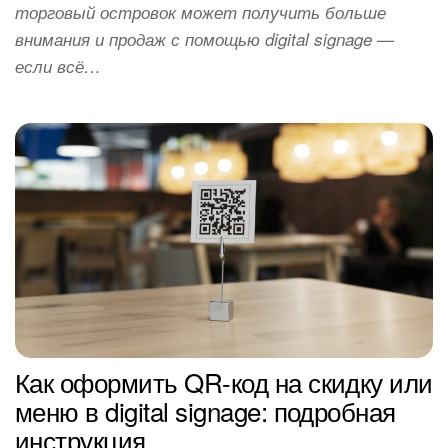
торговый островок может получить больше
внимания и продаж с помощью digital signage —
если всё…
Как оформить QR-код на скидку или
меню в digital signage: подробная
инструкция