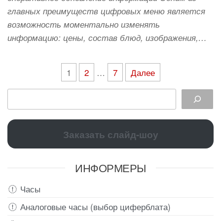
главных преимуществ цифровых меню является
возможность моментально изменять
информацию: цены, состав блюд, изображения,…
1
2
…
7
Далее
Заказать слайд-шоу
ИНФОРМЕРЫ
Часы
Аналоговые часы (выбор циферблата)