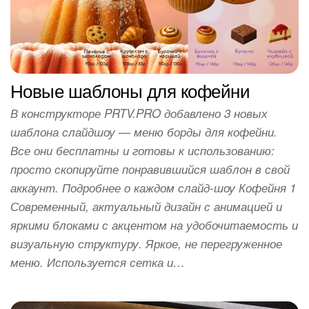
Новые шаблоны для кофейни
В конструкторе PRTV.PRO добавлено 3 новых
шаблона слайдшоу — меню борды для кофейни.
Все они бесплатны и готовы к использованию:
просто скопируйте понравившийся шаблон в свой
аккаунт. Подробнее о каждом слайд-шоу Кофейня 1
Современный, актуальный дизайн с анимацией и
яркими блоками с акцентом на удобочитаемость и
визуальную структуру. Яркое, не перегруженное
меню. Используется сетка и…