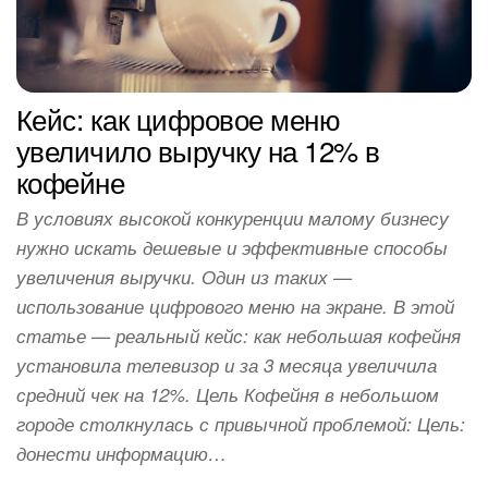
Кейс: как цифровое меню
увеличило выручку на 12% в
кофейне
В условиях высокой конкуренции малому бизнесу
нужно искать дешевые и эффективные способы
увеличения выручки. Один из таких —
использование цифрового меню на экране. В этой
статье — реальный кейс: как небольшая кофейня
установила телевизор и за 3 месяца увеличила
средний чек на 12%. Цель Кофейня в небольшом
городе столкнулась с привычной проблемой: Цель:
донести информацию…