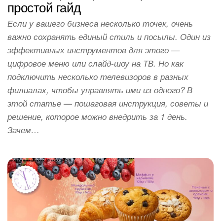
простой гайд
Если у вашего бизнеса несколько точек, очень
важно сохранять единый стиль и посылы. Один из
эффективных инструментов для этого —
цифровое меню или слайд-шоу на ТВ. Но как
подключить несколько телевизоров в разных
филиалах, чтобы управлять ими из одного? В
этой статье — пошаговая инструкция, советы и
решение, которое можно внедрить за 1 день.
Зачем…