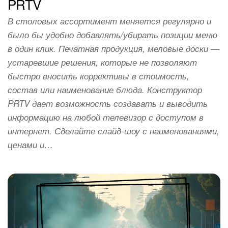
PRTV
В столовых ассортимент меняется регулярно и
было бы удобно добавлять/убирать позиции меню
в один клик. Печатная продукция, меловые доски —
устаревшие решения, которые не позволяют
быстро вносить коррективы в стоимость,
состав или наименование блюда. Конструктор
PRTV дает возможность создавать и выводить
информацию на любой телевизор с доступом в
интернет. Сделайте слайд-шоу с наименованиями,
ценами и…