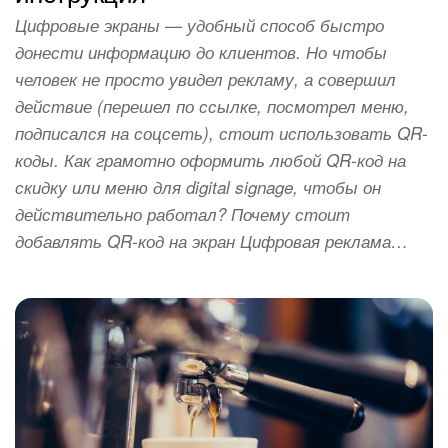
Цифровые экраны — удобный способ быстро
донести информацию до клиентов. Но чтобы
человек не просто увидел рекламу, а совершил
действие (перешел по ссылке, посмотрел меню,
подписался на соцсеть), стоит использовать QR-
коды. Как грамотно оформить любой QR-код на
скидку или меню для digital signage, чтобы он
действительно работал? Почему стоит
добавлять QR-код на экран Цифровая реклама…