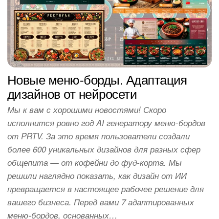
Новые меню-борды. Адаптация
дизайнов от нейросети
Мы к вам с хорошими новостями! Скоро
исполнится ровно год AI генератору меню-бордов
от PRTV. За это время пользователи создали
более 600 уникальных дизайнов для разных сфер
общепита — от кофейни до фуд-корта. Мы
решили наглядно показать, как дизайн от ИИ
превращается в настоящее рабочее решение для
вашего бизнеса. Перед вами 7 адаптированных
меню-бордов, основанных…