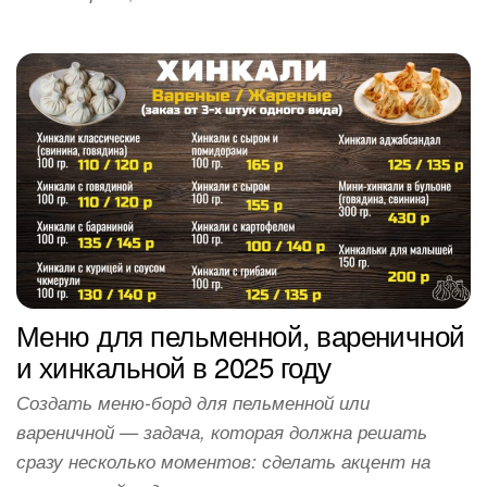
Меню для пельменной, вареничной
и хинкальной в 2025 году
Создать меню-борд для пельменной или
вареничной — задача, которая должна решать
сразу несколько моментов: сделать акцент на