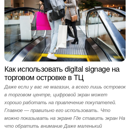
Как использовать digital signage на
торговом островке в ТЦ
Даже если у вас не магазин, а всего лишь островок
в торговом центре, цифровой экран может
хорошо работать на привлечение покупателей.
Главное — правильно его использовать. Что
можно показывать на экране Где ставить экран На
что обратить внимание Даже маленький