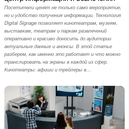
Посетители ценят не только само мероприятие,
но и удобство получения информации. Технология
Digital Signage позволяет кинотеатрам, музеям,
выставкам, театрам и паркам развлечений
оперативно и красиво доносить до аудитории
актуальные данные и анонсы. В этой статье
разберем, как именно это работает и что можно
транслировать на экраны в каждой из сфер.
Кинотеатры: афиши и трейлеры в…