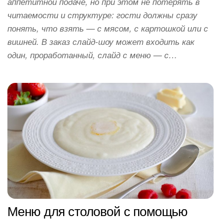
аппетитной подаче, но при этом не потерять в
читаемости и структуре: гости должны сразу
понять, что взять — с мясом, с картошкой или с
вишней. В заказ слайд-шоу может входить как
один, проработанный, слайд с меню — с…
Меню для столовой с помощью