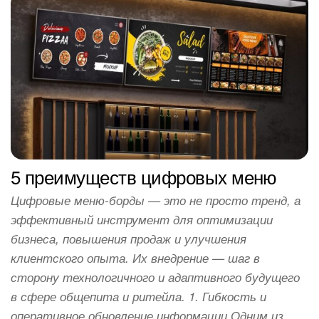
5 преимуществ цифровых меню
Цифровые меню-борды — это не просто тренд, а
эффективный инструмент для оптимизации
бизнеса, повышения продаж и улучшения
клиентского опыта. Их внедрение — шаг в
сторону технологичного и адаптивного будущего
в сфере общепита и ритейла. 1. Гибкость и
оперативное обновление информации Одним из