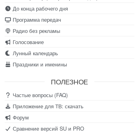
До конца рабочего дня
Программа передач
Радио без рекламы
Голосование
Лунный календарь
Праздники и именины
ПОЛЕЗНОЕ
Частые вопросы (FAQ)
Приложение для ТВ: скачать
Форум
Сравнение версий SU и PRO