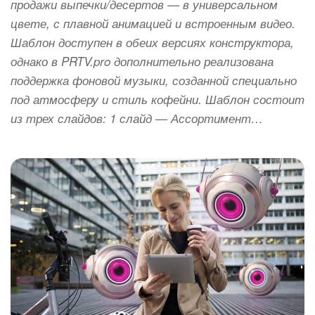
продажи выпечки/десертов — в универсальном
цвете, с плавной анимацией и встроенным видео.
Шаблон доступен в обеих версиях конструктора,
однако в PRTV.pro дополнительно реализована
поддержка фоновой музыки, созданной специально
под атмосферу и стиль кофейни. Шаблон состоит
из трех слайдов: 1 слайд — Ассортимент…