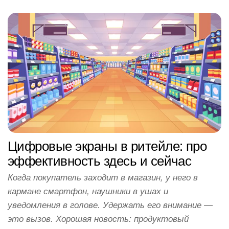
Цифровые экраны в ритейле: про
эффективность здесь и сейчас
Когда покупатель заходит в магазин, у него в
кармане смартфон, наушники в ушах и
уведомления в голове. Удержать его внимание —
это вызов. Хорошая новость: продуктовый