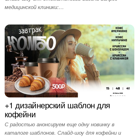
медицинской клиники:…
+1 дизайнерский шаблон для
кофейни
С радостью анонсируем еще одну новинку в
каталоге шаблонов. Слайд-шоу для кофейни и