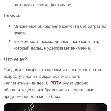
автограф-сессии, фестивали.
Плюсы:
Мгновенное обновление контента без затрат на
печать.
Возможность показа динамичного контента,
который дольше удерживает внимание.
Что еще?
Продажи попкорна, газировки и начос многократно
возрастут, если на экранах показывать
«аппетитные» видео. С
PRTV
будет удобно
обновлять цены, изображения и специальные
предложения для меню бара.