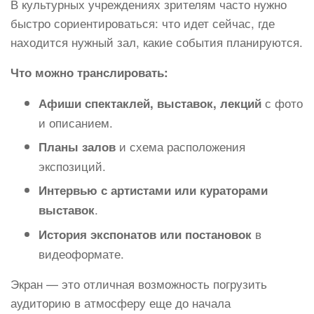
В культурных учреждениях зрителям часто нужно
быстро сориентироваться: что идет сейчас, где
находится нужный зал, какие события планируются.
Что можно транслировать:
с фото
Афиши спектаклей, выставок, лекций
и описанием.
и схема расположения
Планы залов
экспозиций.
Интервью с артистами или кураторами
.
выставок
в
История экспонатов или постановок
видеоформате.
Экран — это отличная возможность погрузить
аудиторию в атмосферу еще до начала