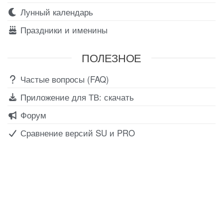
Лунный календарь
Праздники и именины
ПОЛЕЗНОЕ
Частые вопросы (FAQ)
Приложение для ТВ: скачать
Форум
Сравнение версий SU и PRO
Все для создания
Ресурсы
слайд-шоу
О сервисе