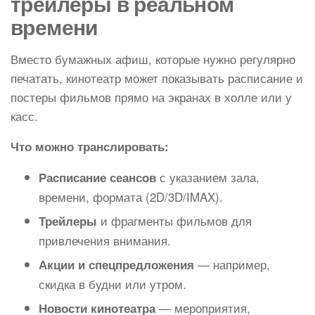
трейлеры в реальном
времени
Вместо бумажных афиш, которые нужно регулярно
печатать, кинотеатр может показывать расписание и
постеры фильмов прямо на экранах в холле или у
касс.
Что можно транслировать:
с указанием зала,
Расписание сеансов
времени, формата (2D/3D/IMAX).
и фрагменты фильмов для
Трейлеры
привлечения внимания.
— например,
Акции и спецпредложения
скидка в будни или утром.
— мероприятия,
Новости кинотеатра