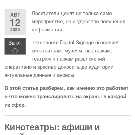
Посетители ценят не только само
АВГ
12
мероприятие, но и удобство получения
информации.
2025
Технология Digital Signage позволяет
Выкл.
кинотеатрам, музеям, выставкам,
театрам и паркам развлечений
оперативно и красиво доносить до аудитории
актуальные данные и анонсы.
В этой статье разберем, как именно это работает
и что можно транслировать на экраны в каждой
из сфер.
Кинотеатры: афиши и