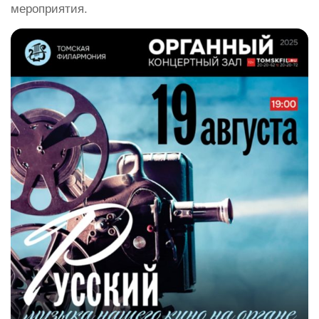
мероприятия.