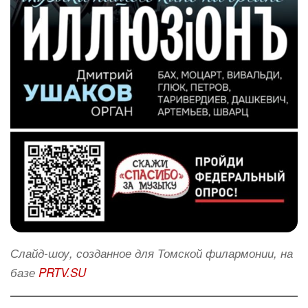
Слайд-шоу, созданное для Томской филармонии, на
базе
PRTV.SU