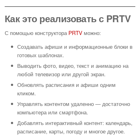
Как это реализовать с PRTV
С помощью конструктора
PRTV
можно:
Создавать афиши и информационные блоки в
готовых шаблонах.
Выводить фото, видео, текст и анимацию на
любой телевизор или другой экран.
Обновлять расписания и афиши одним
кликом.
Управлять контентом удаленно — достаточно
компьютера или смартфона.
Добавлять интерактивный контент: календарь,
расписание, карты, погоду и многое другое.