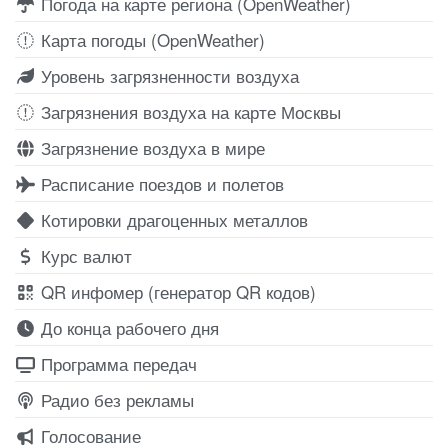
Погода на карте региона (OpenWeather)
Карта погоды (OpenWeather)
Уровень загрязненности воздуха
Загрязнения воздуха на карте Москвы
Загрязнение воздуха в мире
Расписание поездов и полетов
Котировки драгоценных металлов
Курс валют
QR инфомер (генератор QR кодов)
До конца рабочего дня
Программа передач
Радио без рекламы
Голосование