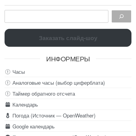
Заказать слайд-шоу
ИНФОРМЕРЫ
Часы
Аналоговые часы (выбор циферблата)
Таймер обратного отсчета
Календарь
Погода (Источник — OpenWeather)
Google календарь