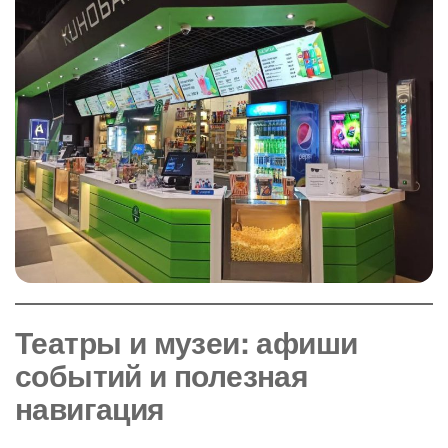
Театры и музеи: афиши
событий и полезная
навигация