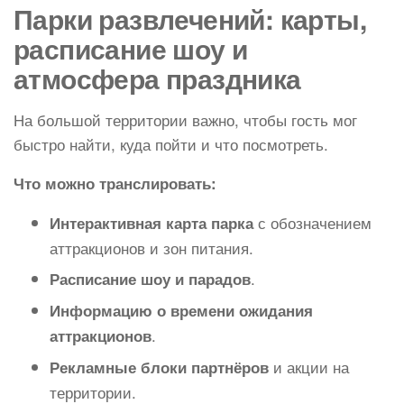
Парки развлечений: карты,
расписание шоу и
атмосфера праздника
На большой территории важно, чтобы гость мог
быстро найти, куда пойти и что посмотреть.
Что можно транслировать:
с обозначением
Интерактивная карта парка
аттракционов и зон питания.
.
Расписание шоу и парадов
Информацию о времени ожидания
.
аттракционов
и акции на
Рекламные блоки партнёров
территории.