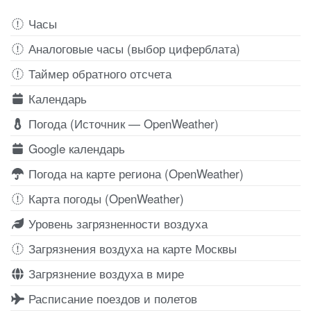
Часы
Аналоговые часы (выбор циферблата)
Таймер обратного отсчета
Календарь
Погода (Источник — OpenWeather)
Google календарь
Погода на карте региона (OpenWeather)
Карта погоды (OpenWeather)
Уровень загрязненности воздуха
Загрязнения воздуха на карте Москвы
Загрязнение воздуха в мире
Расписание поездов и полетов