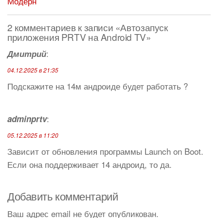
Модерн
2 комментариев к записи «Автозапуск
приложения PRTV на Android TV»
:
Дмитрий
04.12.2025 в 21:35
Подскажите на 14м андроиде будет работать ?
:
adminprtv
05.12.2025 в 11:20
Зависит от обновления программы Launch on Boot.
Если она поддерживает 14 андроид, то да.
Добавить комментарий
Ваш адрес email не будет опубликован.