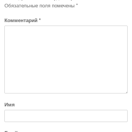
Обязательные поля помечены
*
Комментарий
*
Имя