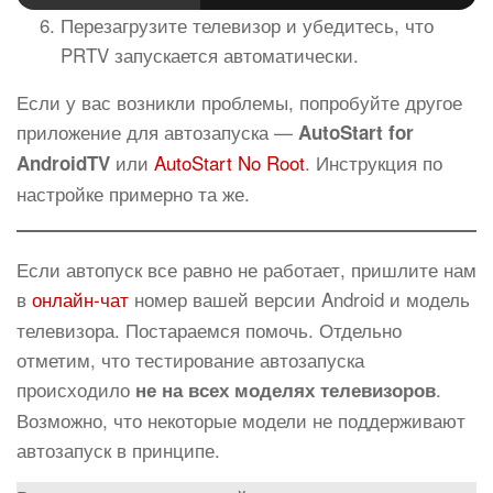
Перезагрузите телевизор и убедитесь, что
PRTV запускается автоматически.
Если у вас возникли проблемы, попробуйте другое
приложение для автозапуска —
AutoStart for
или
AutoStart No Root
. Инструкция по
AndroidTV
настройке примерно та же.
Если автопуск все равно не работает, пришлите нам
в
онлайн-чат
номер вашей версии Android и модель
телевизора. Постараемся помочь. Отдельно
отметим, что тестирование автозапуска
происходило
.
не на всех моделях телевизоров
Возможно, что некоторые модели не поддерживают
автозапуск в принципе.