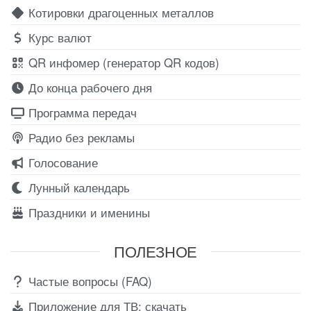
Котировки драгоценных металлов
Курс валют
QR инфомер (генератор QR кодов)
До конца рабочего дня
Программа передач
Радио без рекламы
Голосование
Лунный календарь
Праздники и именины
ПОЛЕЗНОЕ
Частые вопросы (FAQ)
Приложение для ТВ: скачать