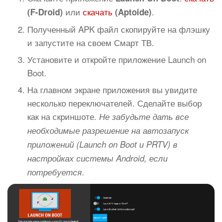
или
скачать
.
(F-Droid)
(Aptoide)
Полученный APK файл скопируйте на флэшку
и запустите на своем Смарт ТВ.
Установите и откройте приложение Launch on
Boot.
На главном экране приложения вы увидите
несколько переключателей. Сделайте выбор
как на скриншоте.
Не забудьте дать все
необходимые разрешение на автозапуск
приложений (Launch on Boot и PRTV) в
настройках системы Android, если
.
потребуется