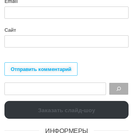
Email
Сайт
Заказать слайд-шоу
ИНФОРМЕРЫ