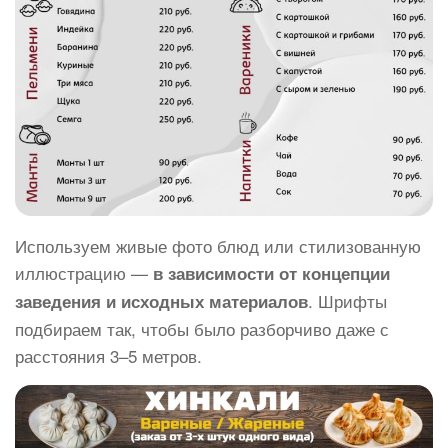
Используем живые фото блюд или стилизованную
иллюстрацию —
в зависимости от концепции
. Шрифты
заведения и исходных материалов
подбираем так, чтобы было разборчиво даже с
расстояния 3–5 метров.