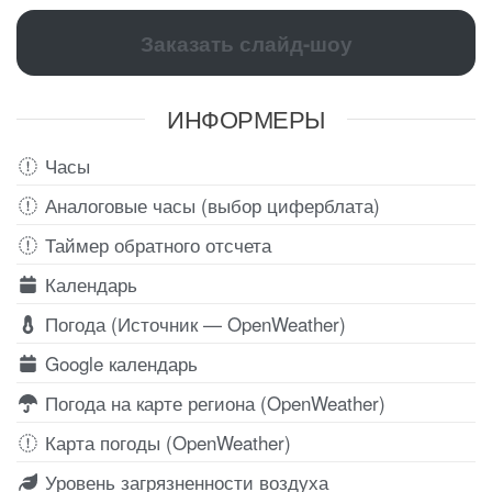
Заказать слайд-шоу
ИНФОРМЕРЫ
Часы
Аналоговые часы (выбор циферблата)
Таймер обратного отсчета
Календарь
Погода (Источник — OpenWeather)
Google календарь
Погода на карте региона (OpenWeather)
Карта погоды (OpenWeather)
Уровень загрязненности воздуха