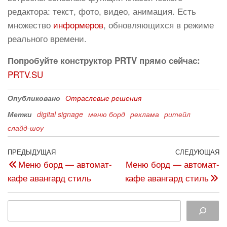
редактора: текст, фото, видео, анимация. Есть
множество
информеров
, обновляющихся в режиме
реального времени.
Попробуйте конструктор PRTV прямо сейчас:
PRTV.SU
Опубликовано
Отраслевые решения
Метки
digital signage
меню борд
реклама
ритейл
слайд-шоу
ПРЕДЫДУЩАЯ
СЛЕДУЮЩАЯ
Меню борд — автомат-
Меню борд — автомат-
кафе авангард стиль
кафе авангард стиль