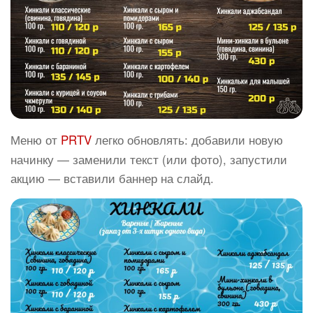
Меню от
PRTV
легко обновлять: добавили новую
начинку — заменили текст (или фото), запустили
акцию — вставили баннер на слайд.