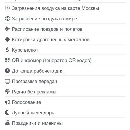
Загрязнения воздуха на карте Москвы
Загрязнение воздуха в мире
Расписание поездов и полетов
Котировки драгоценных металлов
Курс валют
QR инфомер (генератор QR кодов)
До конца рабочего дня
Программа передач
Радио без рекламы
Голосование
Лунный календарь
Праздники и именины