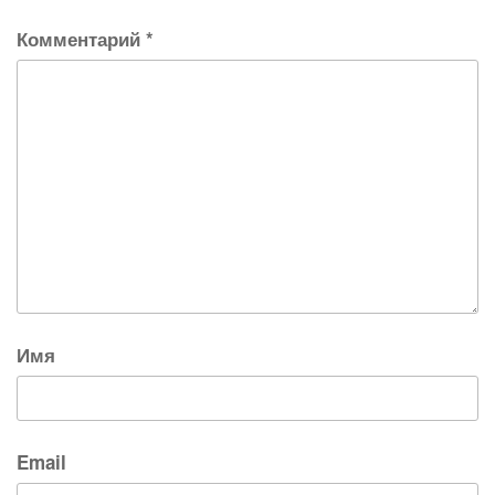
Комментарий
*
Имя
Email