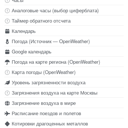
Аналоговые часы (выбор циферблата)
Таймер обратного отсчета
Календарь
Погода (Источник — OpenWeather)
Google календарь
Погода на карте региона (OpenWeather)
Карта погоды (OpenWeather)
Уровень загрязненности воздуха
Загрязнения воздуха на карте Москвы
Загрязнение воздуха в мире
Расписание поездов и полетов
Котировки драгоценных металлов