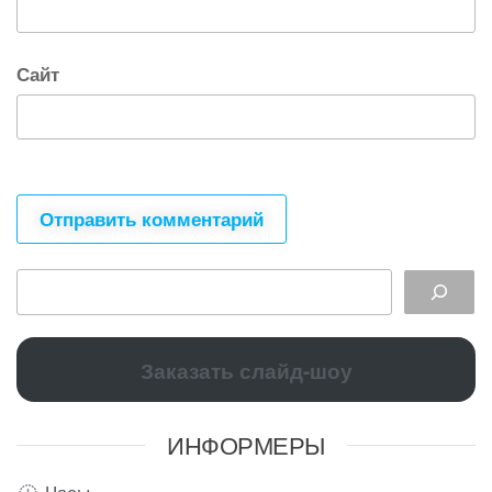
Сайт
Заказать слайд-шоу
ИНФОРМЕРЫ
Часы