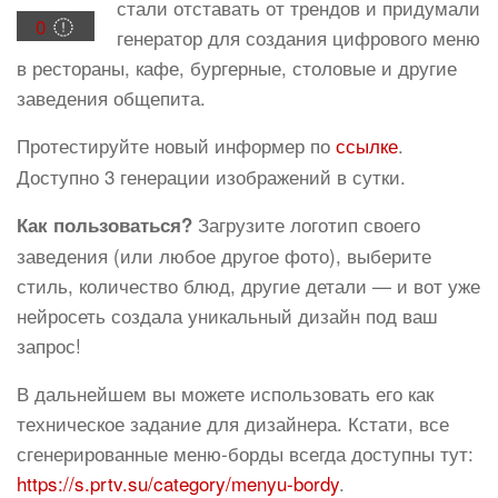
стали отставать от трендов и придумали
0
генератор для создания цифрового меню
в рестораны, кафе, бургерные, столовые и другие
заведения общепита.
Протестируйте новый информер по
ссылке
.
Доступно 3 генерации изображений в сутки.
Загрузите логотип своего
Как пользоваться?
заведения (или любое другое фото), выберите
стиль, количество блюд, другие детали — и вот уже
нейросеть создала уникальный дизайн под ваш
запрос!
В дальнейшем вы можете использовать его как
техническое задание для дизайнера. Кстати, все
сгенерированные меню-борды всегда доступны тут:
https://s.prtv.su/category/menyu-bordy
.