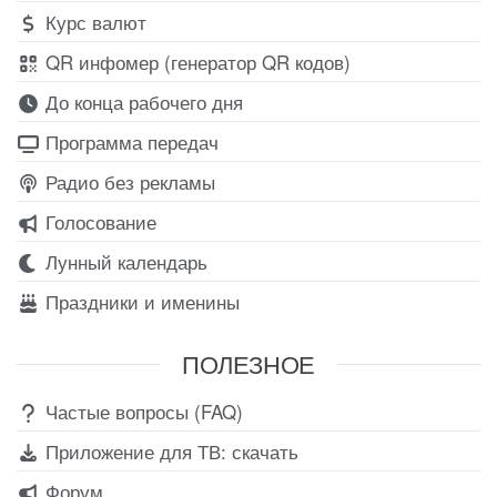
Курс валют
QR инфомер (генератор QR кодов)
До конца рабочего дня
Программа передач
Радио без рекламы
Голосование
Лунный календарь
Праздники и именины
ПОЛЕЗНОЕ
Частые вопросы (FAQ)
Приложение для ТВ: скачать
Форум