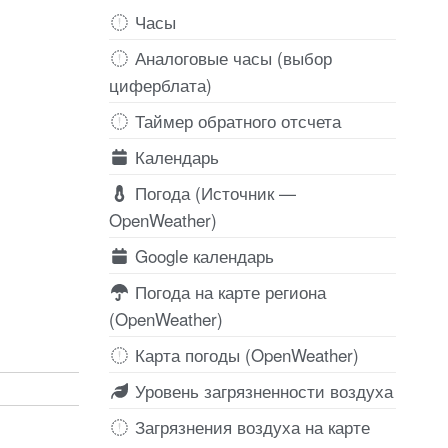
Часы
Аналоговые часы (выбор
циферблата)
Таймер обратного отсчета
Календарь
Погода (Источник —
OpenWeather)
Google календарь
Погода на карте региона
(OpenWeather)
Карта погоды (OpenWeather)
Уровень загрязненности воздуха
Загрязнения воздуха на карте