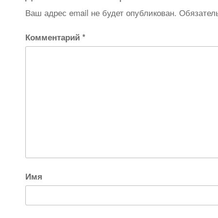
Ваш адрес email не будет опубликован.
Обязател
Комментарий
*
Имя