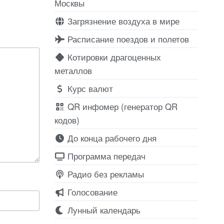
Москвы
Загрязнение воздуха в мире
Расписание поездов и полетов
Котировки драгоценных
металлов
Курс валют
QR инфомер (генератор QR
кодов)
До конца рабочего дня
Программа передач
Радио без рекламы
Голосование
Лунный календарь