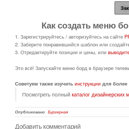
Зак
Как создать меню бо
1. Зарегистрируйтесь / авторизуйтесь на сайте
P
2. Заберите понравившийся шаблон или создайт
3. Отредактируйте позиции и цены, или
выводите
Это всё! Запускайте меню борд в браузере телев
инструкции
Советуем также изучить
для более 
Посмотреть полный
каталог дизайнерских 
Опубликовано
Бургерная
Добавить комментарий