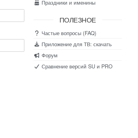
Праздники и именины
ПОЛЕЗНОЕ
Частые вопросы (FAQ)
Приложение для ТВ: скачать
Форум
Сравнение версий SU и PRO
Соц сети
Вконтакте
Telegram