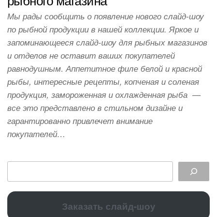
Мы рады сообщить о появление нового слайд-шоу
по рыбной продукции в нашей коллекции. Яркое и
запоминающееся слайд-шоу для рыбных магазинов
и отделов не оставит ваших покупателей
равнодушным. Аппетитное филе белой и красной
рыбы, интересные рецепты, копченая и соленая
продукция, замороженная и охлажденная рыба —
все это представлено в стильном дизайне и
гарантированно привлечет внимание
покупателей…
Заказать слайд-шоу