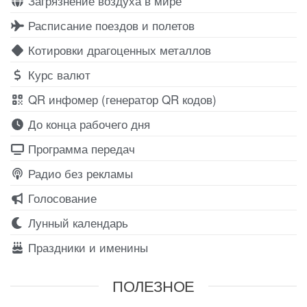
Загрязнение воздуха в мире
Расписание поездов и полетов
Котировки драгоценных металлов
Курс валют
QR инфомер (генератор QR кодов)
До конца рабочего дня
Программа передач
Радио без рекламы
Голосование
Лунный календарь
Праздники и именины
ПОЛЕЗНОЕ