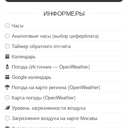
ИНФОРМЕРЫ
Часы
Аналоговые часы (выбор циферблата)
Таймер обратного отсчета
Календарь
Погода (Источник — OpenWeather)
Google календарь
Погода на карте региона (OpenWeather)
Карта погоды (OpenWeather)
Уровень загрязненности воздуха
Загрязнения воздуха на карте Москвы