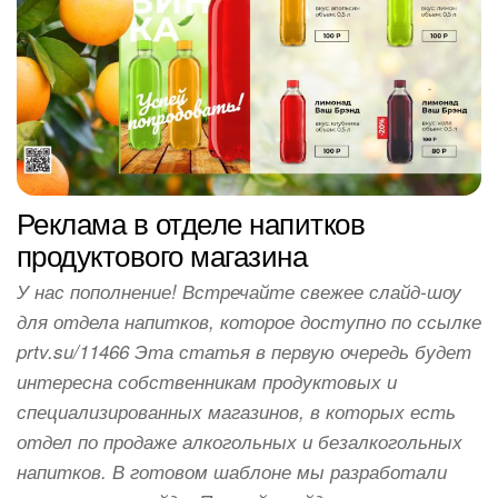
Реклама в отделе напитков
продуктового магазина
У нас пополнение! Встречайте свежее слайд-шоу
для отдела напитков, которое доступно по ссылке
prtv.su/11466 Эта статья в первую очередь будет
интересна собственникам продуктовых и
специализированных магазинов, в которых есть
отдел по продаже алкогольных и безалкогольных
напитков. В готовом шаблоне мы разработали