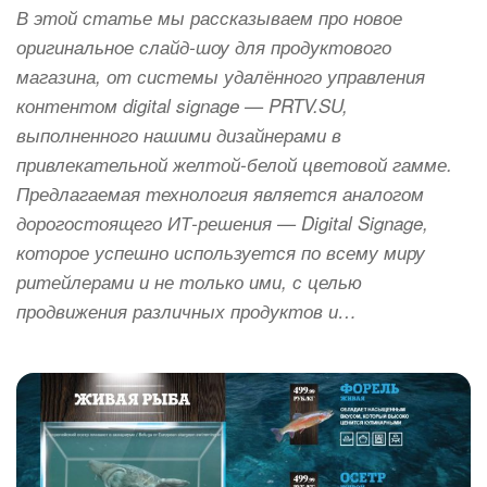
В этой статье мы рассказываем про новое
оригинальное слайд-шоу для продуктового
магазина, от системы удалённого управления
контентом digital signage — PRTV.SU,
выполненного нашими дизайнерами в
привлекательной желтой-белой цветовой гамме.
Предлагаемая технология является аналогом
дорогостоящего ИТ-решения — Digital Signage,
которое успешно используется по всему миру
ритейлерами и не только ими, с целью
продвижения различных продуктов и…