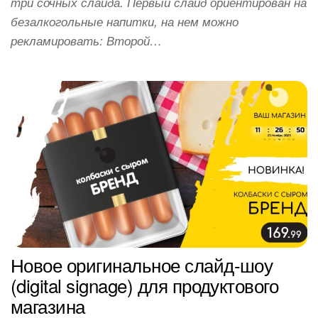
три сочных слайда. Первый слайд ориентирован на
безалкогольные напитки, на нем можно
рекламировать: Второй…
Новое оригинальное слайд-шоу
(digital signage) для продуктового
магазина