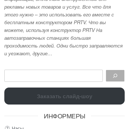
рекламы новых товаров и услуг. Все что для
этого нужно – это использовать его вместе с
бесплатным конструктором PRTV. Что вы
можете, используя конструктор PRTV На
автозаправочных станциях большая
проходимость людей. Одни быстро заправляются
и уезжают, другие…
Заказать слайд-шоу
ИНФОРМЕРЫ
Часы