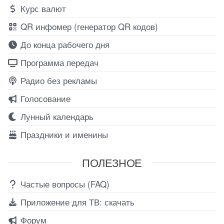
Курс валют
QR инфомер (генератор QR кодов)
До конца рабочего дня
Программа передач
Радио без рекламы
Голосование
Лунный календарь
Праздники и именины
ПОЛЕЗНОЕ
Частые вопросы (FAQ)
Приложение для ТВ: скачать
Форум