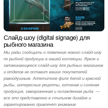
Слайд-шоу (digital signage) для
рыбного магазина
Мы рады сообщить о появление нового слайд-шоу
по рыбной продукции в нашей коллекции. Яркое и
запоминающееся слайд-шоу для рыбных магазинов
и отделов не оставит ваших покупателей
равнодушным. Аппетитное филе белой и красной
рыбы, интересные рецепты, копченая и соленая
продукция, замороженная и охлажденная рыба —
все это представлено в стильном дизайне и
гарантированно привлечет внимание