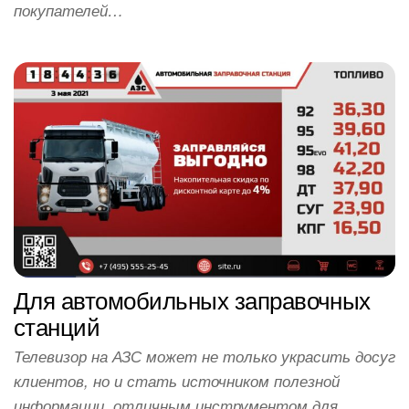
покупателей…
Для автомобильных заправочных
станций
Телевизор на АЗС может не только украсить досуг
клиентов, но и стать источником полезной
информации, отличным инструментом для