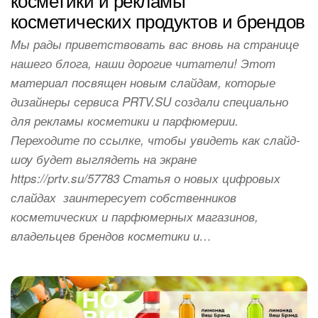
косметических продуктов и брендов
Мы рады приветствовать вас вновь на странице
нашего блога, наши дорогие читатели! Этот
материал посвящен новым слайдам, которые
дизайнеры сервиса PRTV.SU создали специально
для рекламы косметики и парфюмерии.
Переходите по ссылке, чтобы увидеть как слайд-
шоу будет выглядеть на экране
https://prtv.su/57783 Статья о новых цифровых
слайдах заинтересует собственников
косметических и парфюмерных магазинов,
владельцев брендов косметики и…