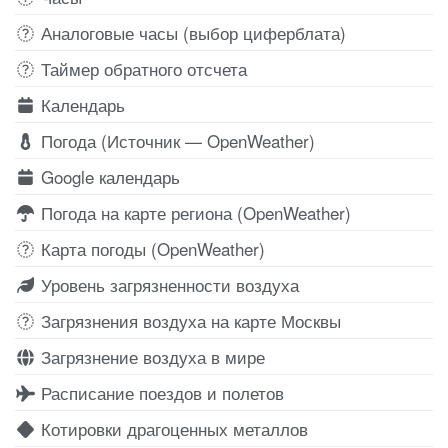
Аналоговые часы (выбор циферблата)
Таймер обратного отсчета
Календарь
Погода (Источник — OpenWeather)
Google календарь
Погода на карте региона (OpenWeather)
Карта погоды (OpenWeather)
Уровень загрязненности воздуха
Загрязнения воздуха на карте Москвы
Загрязнение воздуха в мире
Расписание поездов и полетов
Котировки драгоценных металлов