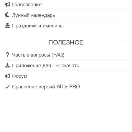
Голосование
Лунный календарь
Праздники и именины
ПОЛЕЗНОЕ
Частые вопросы (FAQ)
Приложение для ТВ: скачать
Форум
Сравнение версий SU и PRO
Все для создания
Ресурсы
слайд-шоу