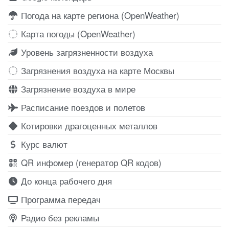
Погода на карте региона (OpenWeather)
Карта погоды (OpenWeather)
Уровень загрязненности воздуха
Загрязнения воздуха на карте Москвы
Загрязнение воздуха в мире
Расписание поездов и полетов
Котировки драгоценных металлов
Курс валют
QR инфомер (генератор QR кодов)
До конца рабочего дня
Программа передач
Радио без рекламы