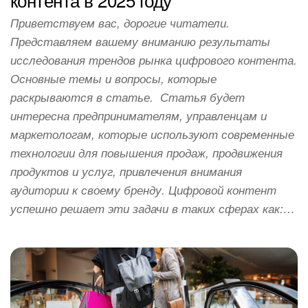
Приветствуем вас, дорогие читатели.
Представляем вашему вниманию результаты
исследования трендов рынка цифрового контента.
Основные темы и вопросы, которые
раскрываются в статье. Статья будет
интересна предпринимателям, управленцам и
маркетологам, которые используют современные
технологии для повышения продаж, продвижения
продуктов и услуг, привлечения внимания
аудитории к своему бренду. Цифровой контент
успешно решает эти задачи в таких сферах как:…