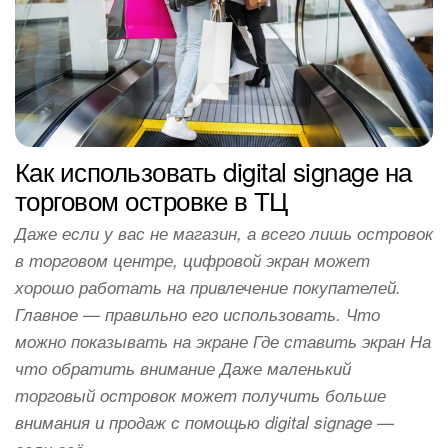
Как использовать digital signage на
торговом островке в ТЦ
Даже если у вас не магазин, а всего лишь островок
в торговом центре, цифровой экран может
хорошо работать на привлечение покупателей.
Главное — правильно его использовать. Что
можно показывать на экране Где ставить экран На
что обратить внимание Даже маленький
торговый островок может получить больше
внимания и продаж с помощью digital signage —