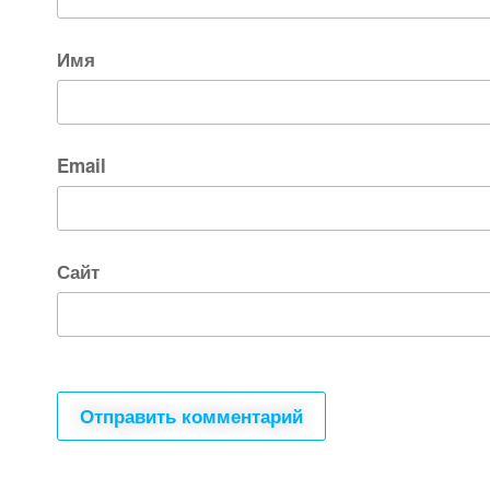
Имя
Email
Сайт