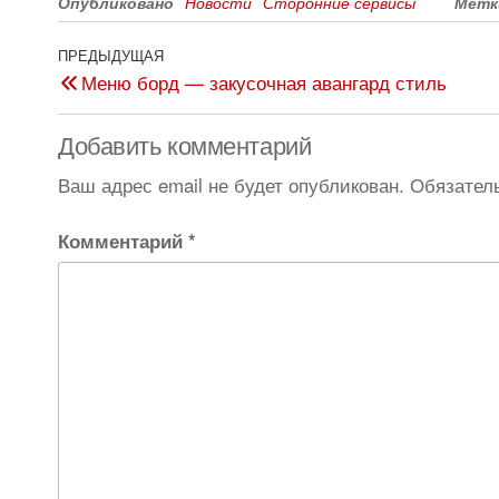
Опубликовано
Новости
Сторонние сервисы
Метк
ПРЕДЫДУЩАЯ
Меню борд — закусочная авангард стиль
Добавить комментарий
Ваш адрес email не будет опубликован.
Обязател
Комментарий
*