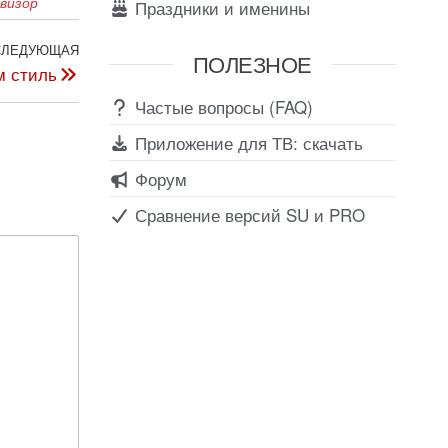
визор
Праздники и именины
СЛЕДУЮЩАЯ
ПОЛЕЗНОЕ
м стиль
Частые вопросы (FAQ)
Приложение для ТВ: скачать
Форум
Сравнение версий SU и PRO