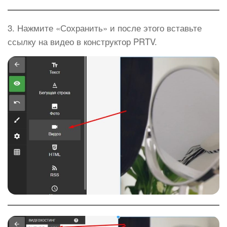
3. Нажмите «Сохранить» и после этого вставьте
ссылку на видео в конструктор PRTV.