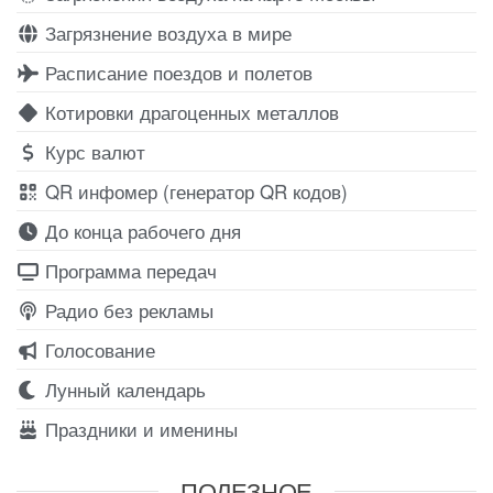
Загрязнение воздуха в мире
Расписание поездов и полетов
Котировки драгоценных металлов
Курс валют
QR инфомер (генератор QR кодов)
До конца рабочего дня
Программа передач
Радио без рекламы
Голосование
Лунный календарь
Праздники и именины
ПОЛЕЗНОЕ