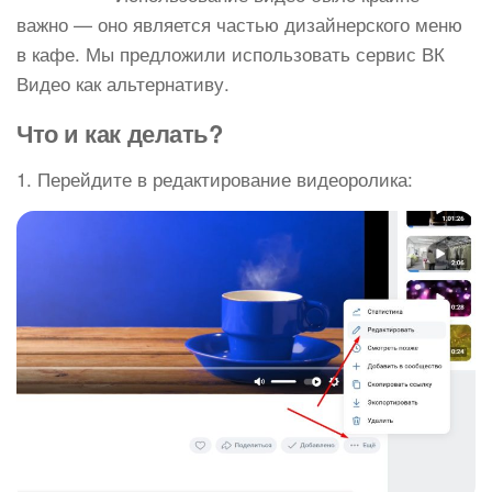
важно — оно является частью дизайнерского меню
в кафе. Мы предложили использовать сервис ВК
Видео как альтернативу.
Что и как делать?
1. Перейдите в редактирование видеоролика: