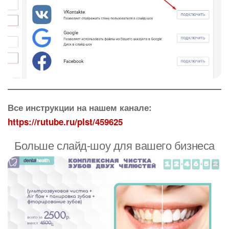
Все инструкции на нашем канале:
https://rutube.ru/plst/459625
Больше слайд-шоу для вашего бизнеса