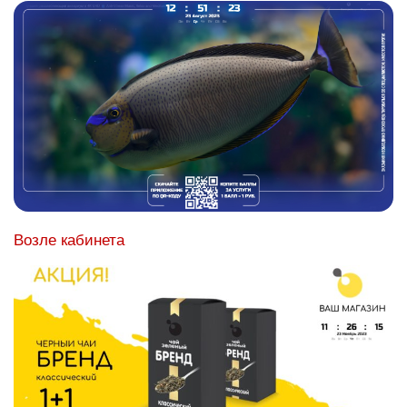
Возле кабинета