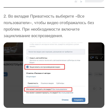
2. Во вкладке Приватность выберите «Все
пользователи», чтобы видео отображалось без
проблем. При необходимости включите
зацикливание воспрозведения.