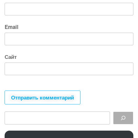
Email
Сайт