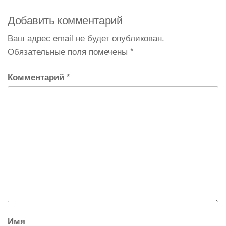
Добавить комментарий
Ваш адрес email не будет опубликован.
Обязательные поля помечены
*
Комментарий
*
Имя