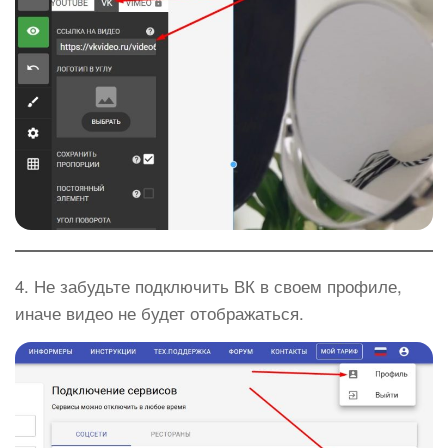
4. Не забудьте подключить ВК в своем профиле,
иначе видео не будет отображаться.