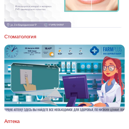
Стоматология
Аптека