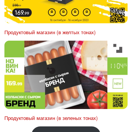
Продуктовый магазин (в желтых тонах)
Продуктовый магазин (в зеленых тонах)