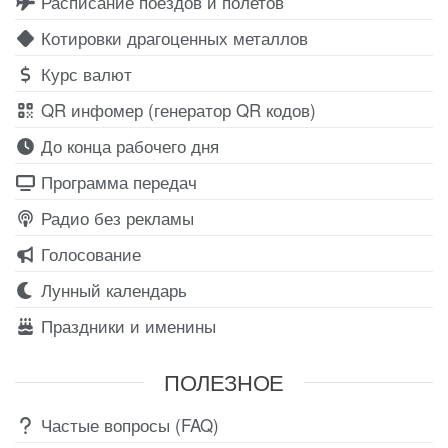
Расписание поездов и полетов
Котировки драгоценных металлов
Курс валют
QR инфомер (генератор QR кодов)
До конца рабочего дня
Программа передач
Радио без рекламы
Голосование
Лунный календарь
Праздники и именины
ПОЛЕЗНОЕ
Частые вопросы (FAQ)