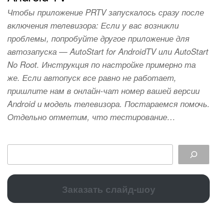
Чтобы приложение PRTV запускалось сразу после
включения телевизора: Если у вас возникли
проблемы, попробуйте другое приложение для
автозапуска — AutoStart for AndroidTV или AutoStart
No Root. Инструкция по настройке примерно та
же. Если автопуск все равно не работает,
пришлите нам в онлайн-чат номер вашей версии
Android и модель телевизора. Постараемся помочь.
Отдельно отметим, что тестирование…
Заказать слайд-шоу