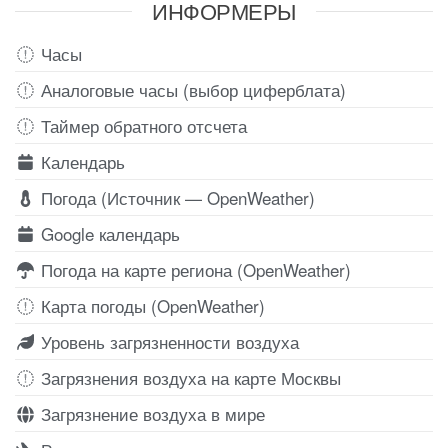
ИНФОРМЕРЫ
Часы
Аналоговые часы (выбор циферблата)
Таймер обратного отсчета
Календарь
Погода (Источник — OpenWeather)
Google календарь
Погода на карте региона (OpenWeather)
Карта погоды (OpenWeather)
Уровень загрязненности воздуха
Загрязнения воздуха на карте Москвы
Загрязнение воздуха в мире