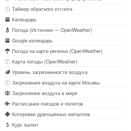
Таймер обратного отсчета
Календарь
Погода (Источник — OpenWeather)
Google календарь
Погода на карте региона (OpenWeather)
Карта погоды (OpenWeather)
Уровень загрязненности воздуха
Загрязнения воздуха на карте Москвы
Загрязнение воздуха в мире
Расписание поездов и полетов
Котировки драгоценных металлов
Курс валют