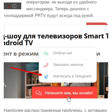
оператором, не выходя из удобного
0
мессенджера. Теперь диалоги с
техподдержкой PRTV будут всегда под рукой.
Наиболее распространенные проблемы, с которыми