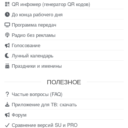
QR инфомер (генератор QR кодов)
До конца рабочего дня
Программа передач
Радио без рекламы
Голосование
Лунный календарь
Праздники и именины
ПОЛЕЗНОЕ
Частые вопросы (FAQ)
Приложение для ТВ: скачать
Форум
Сравнение версий SU и PRO