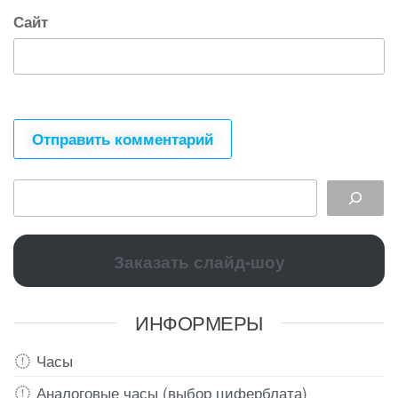
Сайт
Заказать слайд-шоу
ИНФОРМЕРЫ
Часы
Аналоговые часы (выбор циферблата)