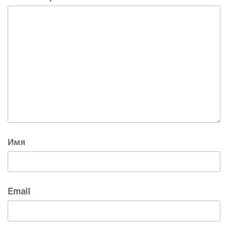
Имя
Email