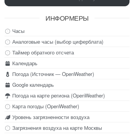
ИНФОРМЕРЫ
Часы
Аналоговые часы (выбор циферблата)
Таймер обратного отсчета
Календарь
Погода (Источник — OpenWeather)
Google календарь
Погода на карте региона (OpenWeather)
Карта погоды (OpenWeather)
Уровень загрязненности воздуха
Загрязнения воздуха на карте Москвы