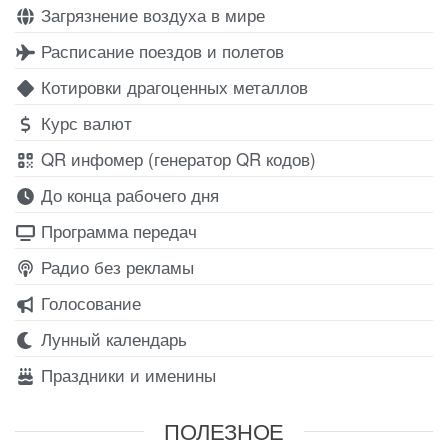
Загрязнение воздуха в мире
Расписание поездов и полетов
Котировки драгоценных металлов
Курс валют
QR инфомер (генератор QR кодов)
До конца рабочего дня
Программа передач
Радио без рекламы
Голосование
Лунный календарь
Праздники и именины
ПОЛЕЗНОЕ