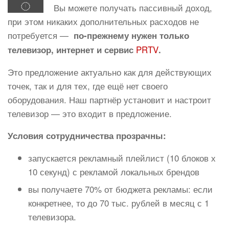
Вы можете получать пассивный доход,
при этом никаких дополнительных расходов не
потребуется —
по-прежнему нужен только
PRTV
телевизор, интернет и сервис
.
Это предложение актуально как для действующих
точек, так и для тех, где ещё нет своего
оборудования. Наш партнёр установит и настроит
телевизор — это входит в предложение.
Условия сотрудничества прозрачны:
запускается рекламный плейлист (10 блоков х
10 секунд) с рекламой локальных брендов
вы получаете 70% от бюджета рекламы: если
конкретнее, то до 70 тыс. рублей в месяц с 1
телевизора.