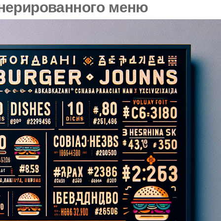
нерированного меню