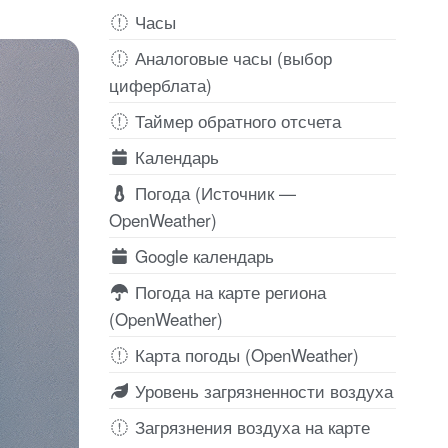
Часы
Аналоговые часы (выбор
циферблата)
Таймер обратного отсчета
Календарь
Погода (Источник —
OpenWeather)
Google календарь
Погода на карте региона
(OpenWeather)
Карта погоды (OpenWeather)
Уровень загрязненности воздуха
Загрязнения воздуха на карте