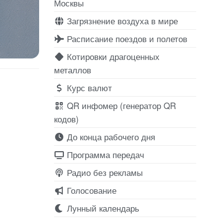
Москвы
Загрязнение воздуха в мире
Расписание поездов и полетов
Котировки драгоценных
металлов
Курс валют
QR инфомер (генератор QR
кодов)
До конца рабочего дня
Программа передач
Радио без рекламы
Голосование
Лунный календарь