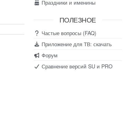
Праздники и именины
ПОЛЕЗНОЕ
Частые вопросы (FAQ)
Приложение для ТВ: скачать
Форум
Сравнение версий SU и PRO
Соц сети
Вконтакте
Telegram
Youtube