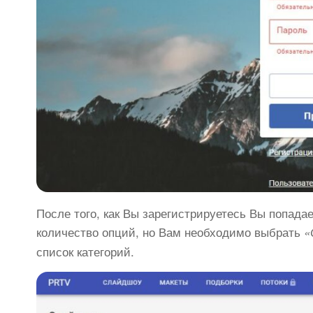
После того, как Вы зарегистрируетесь Вы попада
количество опций, но Вам необходимо выбрать
«
список категорий.