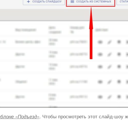
. Чтобы просмотреть этот слайд-шоу 
аблоне «Подъезд»