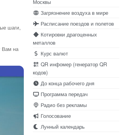
Москвы
Загрязнение воздуха в мире
Расписание поездов и полетов
ые шаги,
Котировки драгоценных
металлов
т Вам на
Курс валют
QR инфомер (генератор QR
кодов)
До конца рабочего дня
Программа передач
Радио без рекламы
Голосование
Лунный календарь