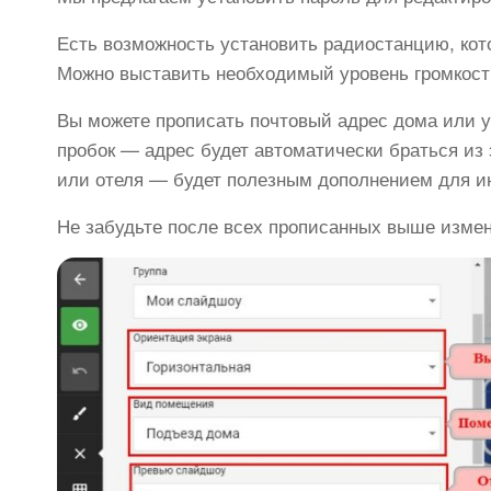
Есть возможность установить радиостанцию, кото
Можно выставить необходимый уровень громкост
Вы можете прописать почтовый адрес дома или ус
пробок — адрес будет автоматически браться из 
или отеля — будет полезным дополнением для 
Не забудьте после всех прописанных выше измен