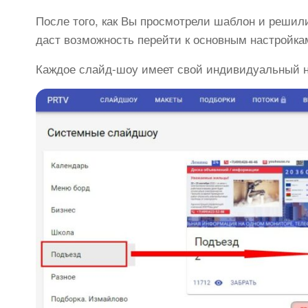
После того, как Вы просмотрели шаблон и решили
даст возможность перейти к основным настройка
Каждое слайд-шоу имеет свой индивидуальный 