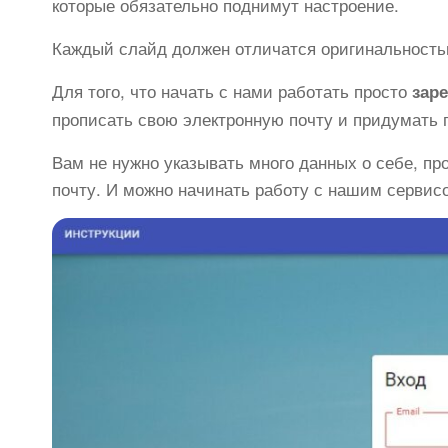
которые обязательно поднимут настроение.
Каждый слайд должен отличатся оригинальност
Для того, что начать с нами работать просто
зар
прописать свою электронную почту и придумать 
Вам не нужно указывать много данных о себе, пр
почту. И можно начинать работу с нашим сервис