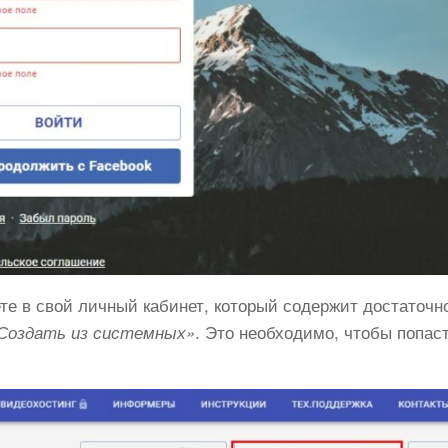
ете в свой личный кабинет, который содержит достаточн
. Это необходимо, чтобы попаст
Создать из системных»