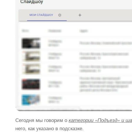
Сегодня мы говорим о
категории «Подъезд» и ш
него, как указано в подсказке.