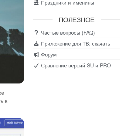
Праздники и именины
ПОЛЕЗНОЕ
Частые вопросы (FAQ)
Приложение для ТВ: скачать
Форум
Сравнение версий SU и PRO
ое
ь в