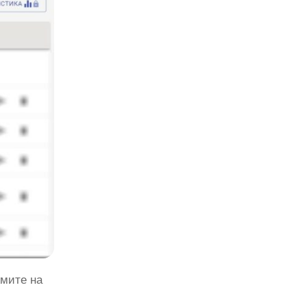
жмите на