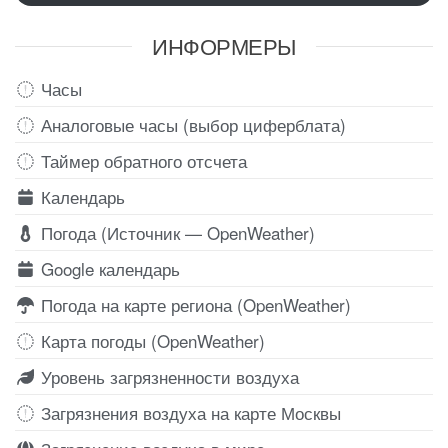
ИНФОРМЕРЫ
Часы
Аналоговые часы (выбор циферблата)
Таймер обратного отсчета
Календарь
Погода (Источник — OpenWeather)
Google календарь
Погода на карте региона (OpenWeather)
Карта погоды (OpenWeather)
Уровень загрязненности воздуха
Загрязнения воздуха на карте Москвы