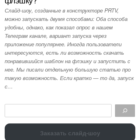
Слайд-шоу, созданные в конструкторе PRTV,
можно запускать двумя способами: Оба способа
удобны, однако, как показал опрос в нашем
Телеграм канале, вариант запуска через
приложение популярнее. Иногда пользователи
интересуются, есть ли возможность скачать
понравившийся шаблон на флэшку и запустить с
нее. Мы писали отдельную большую статью про
такую возможность. Если кратко — то да, запуск
с…
Заказать слайд-шоу