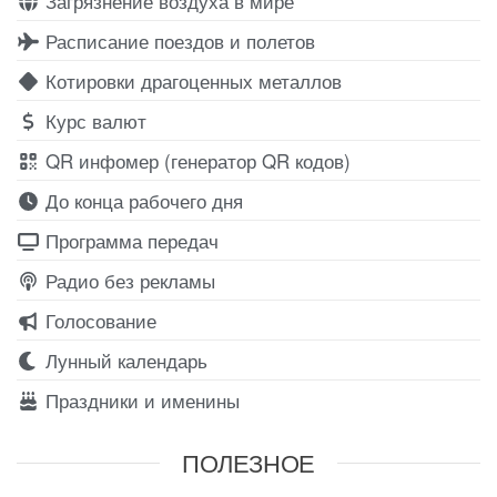
Загрязнение воздуха в мире
Расписание поездов и полетов
Котировки драгоценных металлов
Курс валют
QR инфомер (генератор QR кодов)
До конца рабочего дня
Программа передач
Радио без рекламы
Голосование
Лунный календарь
Праздники и именины
ПОЛЕЗНОЕ