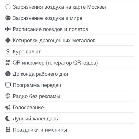
Загрязнения воздуха на карте Москвы
Загрязнение воздуха в мире
Расписание поездов и полетов
Котировки драгоценных металлов
Курс валют
QR инфомер (генератор QR кодов)
До конца рабочего дня
Программа передач
Радио без рекламы
Голосование
Лунный календарь
Праздники и именины