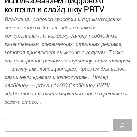
контента и слайд-шоу PRTV
Владельцы салонов красоты и парикмахерских,
знают, что их бизнес один из самых
конкурентных. И каждому салону необходима
качественная, современная, стильная реклама,
которая привлекает внимание к услугам. Также
важна хорошая реклама сопутствующим товарам
— шампуням, кондиционерам, краскам для волос,
различным кремам и аксессуарам. Номер
слайдшоу — prtv.su/11460 Слайд-шоу PRTV
эффективно решает маркетинговые и рекламные
задачи этого…