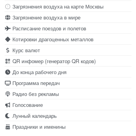
Загрязнения воздуха на карте Москвы
Загрязнение воздуха в мире
Расписание поездов и полетов
Котировки драгоценных металлов
Курс валют
QR инфомер (генератор QR кодов)
До конца рабочего дня
Программа передач
Радио без рекламы
Голосование
Лунный календарь
Праздники и именины