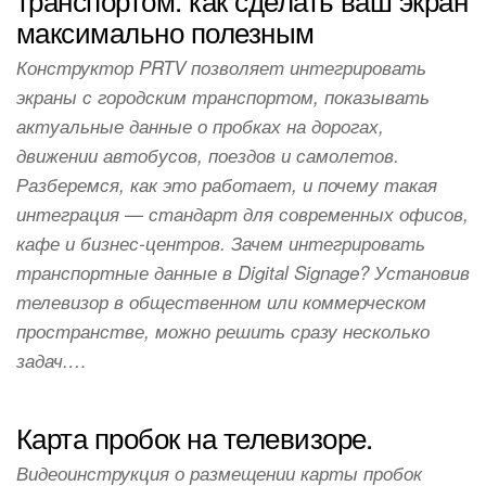
максимально полезным
Конструктор PRTV позволяет интегрировать
экраны с городским транспортом, показывать
актуальные данные о пробках на дорогах,
движении автобусов, поездов и самолетов.
Разберемся, как это работает, и почему такая
интеграция — стандарт для современных офисов,
кафе и бизнес-центров. Зачем интегрировать
транспортные данные в Digital Signage? Установив
телевизор в общественном или коммерческом
пространстве, можно решить сразу несколько
задач.…
Карта пробок на телевизоре.
Видеоинструкция о размещении карты пробок