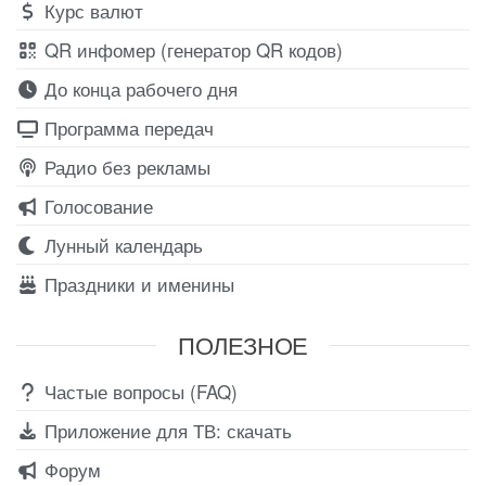
Курс валют
QR инфомер (генератор QR кодов)
До конца рабочего дня
Программа передач
Радио без рекламы
Голосование
Лунный календарь
Праздники и именины
ПОЛЕЗНОЕ
Частые вопросы (FAQ)
Приложение для ТВ: скачать
Форум