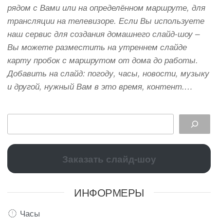
рядом с Вами или на определённом маршруте, для
трансляции на телевизоре. Если Вы используете
наш сервис для создания домашнего слайд-шоу –
Вы можете разместить на утреннем слайде
карту пробок с маршрутом от дома до работы.
Добавить на слайд: погоду, часы, новости, музыку
и другой, нужный Вам в это время, контент.…
Заказать слайд-шоу
ИНФОРМЕРЫ
Часы