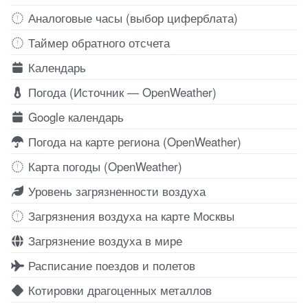
Аналоговые часы (выбор циферблата)
Таймер обратного отсчета
Календарь
Погода (Источник — OpenWeather)
Google календарь
Погода на карте региона (OpenWeather)
Карта погоды (OpenWeather)
Уровень загрязненности воздуха
Загрязнения воздуха на карте Москвы
Загрязнение воздуха в мире
Расписание поездов и полетов
Котировки драгоценных металлов