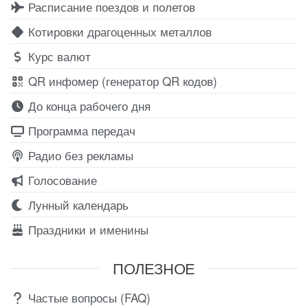
Расписание поездов и полетов
Котировки драгоценных металлов
Курс валют
QR инфомер (генератор QR кодов)
До конца рабочего дня
Программа передач
Радио без рекламы
Голосование
Лунный календарь
Праздники и именины
ПОЛЕЗНОЕ
Частые вопросы (FAQ)