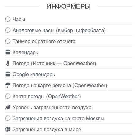
ИНФОРМЕРЫ
Часы
Аналоговые часы (выбор циферблата)
Таймер обратного отсчета
Календарь
Погода (Источник — OpenWeather)
Google календарь
Погода на карте региона (OpenWeather)
Карта погоды (OpenWeather)
Уровень загрязненности воздуха
Загрязнения воздуха на карте Москвы
Загрязнение воздуха в мире