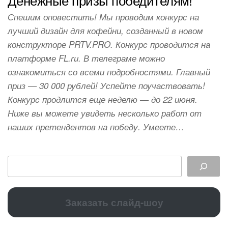
Спешим оповестить! Мы проводим конкурс на
лучший дизайн для кофейни, созданный в новом
конструкторе PRTV.PRO. Конкурс проводится на
платформе FL.ru. В телеграме можно
ознакомиться со всеми подробностями. Главный
приз — 30 000 рублей! Успейте поучаствовать!
Конкурс продлится еще неделю — до 22 июня.
Ниже вы можете увидеть несколько работ от
наших претендентов на победу. Умеете…
Заказать слайд-шоу