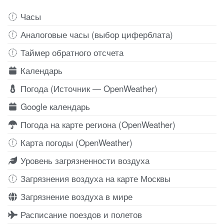
Часы
Аналоговые часы (выбор циферблата)
Таймер обратного отсчета
Календарь
Погода (Источник — OpenWeather)
Google календарь
Погода на карте региона (OpenWeather)
Карта погоды (OpenWeather)
Уровень загрязненности воздуха
Загрязнения воздуха на карте Москвы
Загрязнение воздуха в мире
Расписание поездов и полетов