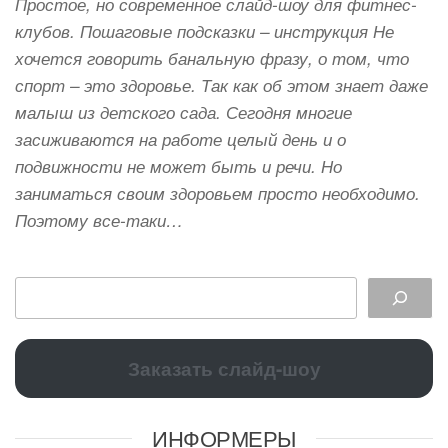
Простое, но современное слайд-шоу для фитнес-
клубов. Пошаговые подсказки – инструкция Не
хочется говорить банальную фразу, о том, что
спорт – это здоровье. Так как об этом знает даже
малыш из детского сада. Сегодня многие
засиживаются на работе целый день и о
подвижности не может быть и речи. Но
заниматься своим здоровьем просто необходимо.
Поэтому все-таки…
Заказать слайд-шоу
ИНФОРМЕРЫ