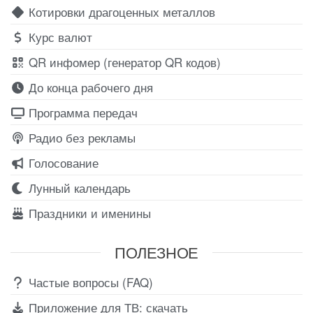
Котировки драгоценных металлов
Курс валют
QR инфомер (генератор QR кодов)
До конца рабочего дня
Программа передач
Радио без рекламы
Голосование
Лунный календарь
Праздники и именины
ПОЛЕЗНОЕ
Частые вопросы (FAQ)
Приложение для ТВ: скачать