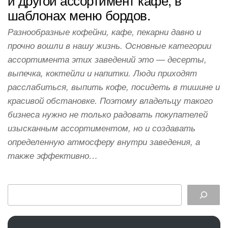
шаблонах меню бордов.
Разнообразные кофейни, кафе, пекарни давно и
прочно вошли в нашу жизнь. Основные категории
ассортимента этих заведений это — десерты,
выпечка, коктейли и напитки. Люди приходят
расслабиться, выпить кофе, посидеть в тишине и
красивой обстановке. Поэтому владельцу такого
бизнеса нужно не только радовать покупателей
изысканным ассортиментом, но и создавать
определенную атмосферу внутри заведения, а
также эффективно…