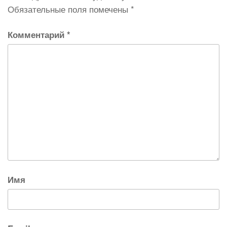
Обязательные поля помечены
*
Комментарий
*
Имя