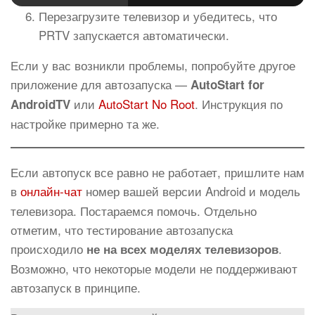
Перезагрузите телевизор и убедитесь, что
PRTV запускается автоматически.
Если у вас возникли проблемы, попробуйте другое
приложение для автозапуска —
AutoStart for
или
AutoStart No Root
. Инструкция по
AndroidTV
настройке примерно та же.
Если автопуск все равно не работает, пришлите нам
в
онлайн-чат
номер вашей версии Android и модель
телевизора. Постараемся помочь. Отдельно
отметим, что тестирование автозапуска
происходило
.
не на всех моделях телевизоров
Возможно, что некоторые модели не поддерживают
автозапуск в принципе.