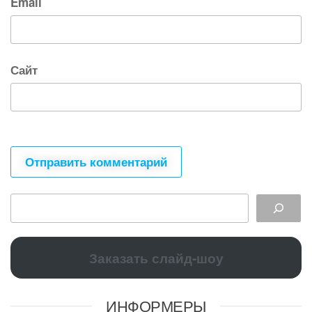
Email
Сайт
Заказать слайд-шоу
ИНФОРМЕРЫ