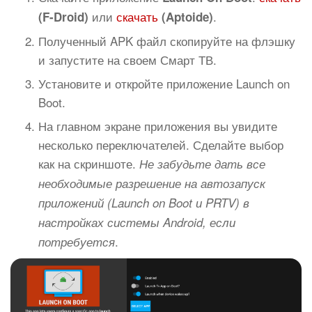
или
скачать
.
(F-Droid)
(Aptoide)
Полученный APK файл скопируйте на флэшку
и запустите на своем Смарт ТВ.
Установите и откройте приложение Launch on
Boot.
На главном экране приложения вы увидите
несколько переключателей. Сделайте выбор
как на скриншоте.
Не забудьте дать все
необходимые разрешение на автозапуск
приложений (Launch on Boot и PRTV) в
настройках системы Android, если
.
потребуется