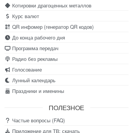
Котировки драгоценных металлов
Курс валют
QR инфомер (генератор QR кодов)
До конца рабочего дня
Программа передач
Радио без рекламы
Голосование
Лунный календарь
Праздники и именины
ПОЛЕЗНОЕ
Частые вопросы (FAQ)
Приложение для ТВ: скачать