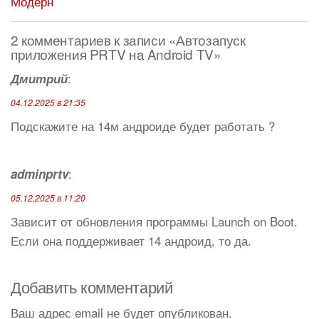
Модерн
2 комментариев к записи «Автозапуск
приложения PRTV на Android TV»
:
Дмитрий
04.12.2025 в 21:35
Подскажите на 14м андроиде будет работать ?
:
adminprtv
05.12.2025 в 11:20
Зависит от обновления программы Launch on Boot.
Если она поддерживает 14 андроид, то да.
Добавить комментарий
Ваш адрес email не будет опубликован.