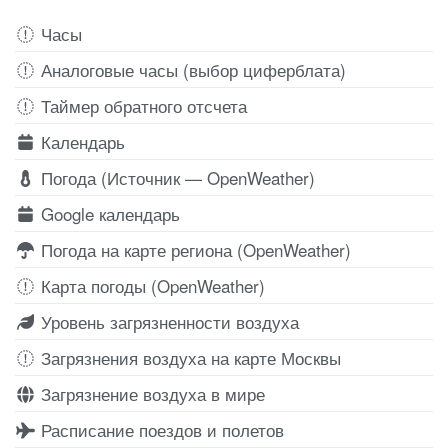
Часы
Аналоговые часы (выбор циферблата)
Таймер обратного отсчета
Календарь
Погода (Источник — OpenWeather)
Google календарь
Погода на карте региона (OpenWeather)
Карта погоды (OpenWeather)
Уровень загрязненности воздуха
Загрязнения воздуха на карте Москвы
Загрязнение воздуха в мире
Расписание поездов и полетов