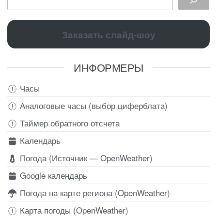
Заказать слайд-шоу
ИНФОРМЕРЫ
Часы
Аналоговые часы (выбор циферблата)
Таймер обратного отсчета
Календарь
Погода (Источник — OpenWeather)
Google календарь
Погода на карте региона (OpenWeather)
Карта погоды (OpenWeather)