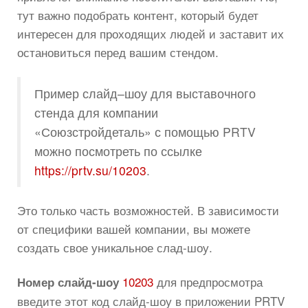
тут важно подобрать контент, который будет
интересен для проходящих людей и заставит их
остановиться перед вашим стендом.
Пример слайд–шоу для выставочного
стенда для компании
«Союзстройдеталь» с помощью PRTV
можно посмотреть по ссылке
https://prtv.su/10203
.
Это только часть возможностей. В зависимости
от специфики вашей компании, вы можете
создать свое уникальное слад-шоу.
10203
для предпросмотра
Номер слайд-шоу
введите этот код слайд-шоу в приложении PRTV