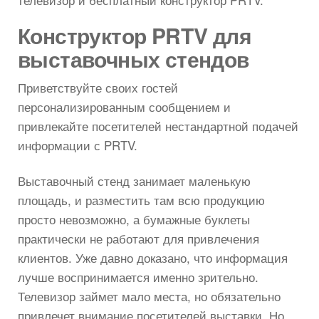
Конструктор PRTV для
выставочных стендов
Приветствуйте своих гостей
персонализированным сообщением и
привлекайте посетителей нестандартной подачей
информации с PRTV.
Выставочный стенд занимает маленькую
площадь, и разместить там всю продукцию
просто невозможно, а бумажные буклеты
практически не работают для привлечения
клиентов. Уже давно доказано, что информация
лучше воспринимается именно зрительно.
Телевизор займет мало места, но обязательно
привлечет внимание посетителей выставки. Но,