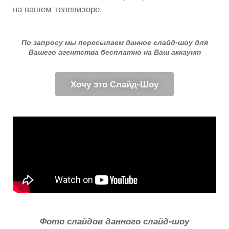
на вашем телевизоре.
По запросу мы пересылаем данное слайд-шоу для
Вашего агентства бесплатно на Ваш аккаунт
Хочу это Слайд-Шоу
Фото слайдов данного слайд-шоу