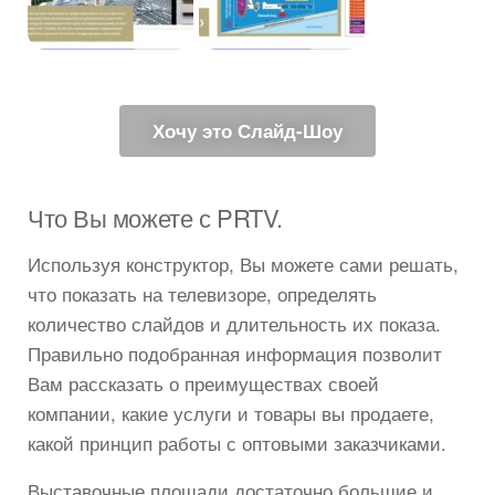
Хочу это Слайд-Шоу
Что Вы можете с PRTV.
Используя конструктор, Вы можете сами решать,
что показать на телевизоре, определять
количество слайдов и длительность их показа.
Правильно подобранная информация позволит
Вам рассказать о преимуществах своей
компании, какие услуги и товары вы продаете,
какой принцип работы с оптовыми заказчиками.
Выставочные площади достаточно большие и