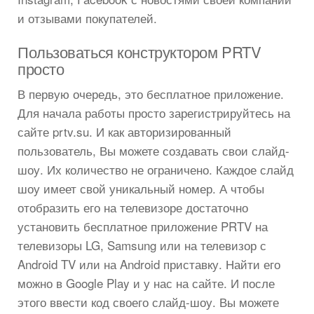
и отзывами покупателей.
Пользоваться конструктором PRTV
просто
В первую очередь, это бесплатное приложение.
Для начала работы просто зарегистрируйтесь на
сайте prtv.su. И как авторизированный
пользователь, Вы можете создавать свои слайд-
шоу. Их количество не ограничено. Каждое слайд
шоу имеет свой уникальный номер. А чтобы
отобразить его на телевизоре достаточно
установить бесплатное приложение PRTV на
телевизоры LG, Samsung или на телевизор с
Android TV или на Android приставку. Найти его
можно в Google Play и у нас на сайте. И после
этого ввести код своего слайд-шоу. Вы можете