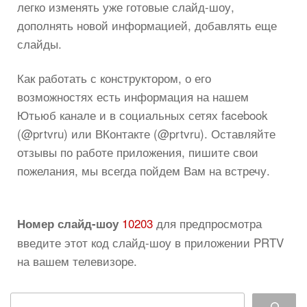
легко изменять уже готовые слайд-шоу,
дополнять новой информацией, добавлять еще
слайды.
Как работать с конструктором, о его
возможностях есть информация на нашем
Ютьюб канале и в социальных сетях facebook
(@prtvru) или ВКонтакте (@prtvru). Оставляйте
отзывы по работе приложения, пишите свои
пожелания, мы всегда пойдем Вам на встречу.
10203
для предпросмотра
Номер слайд-шоу
введите этот код слайд-шоу в приложении PRTV
на вашем телевизоре.