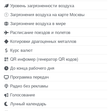
Уровень загрязненности воздуха
Загрязнения воздуха на карте Москвы
Загрязнение воздуха в мире
Расписание поездов и полетов
Котировки драгоценных металлов
Курс валют
QR инфомер (генератор QR кодов)
До конца рабочего дня
Программа передач
Радио без рекламы
Голосование
Лунный календарь