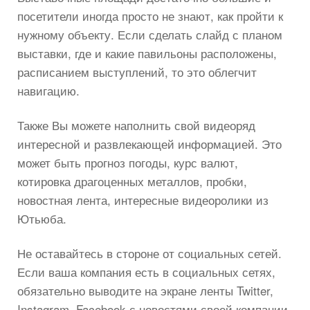
посетители иногда просто не знают, как пройти к
нужному объекту. Если сделать слайд с планом
выставки, где и какие павильоны расположены,
расписанием выступлений, то это облегчит
навигацию.
Также Вы можете наполнить свой видеоряд
интересной и развлекающей информацией. Это
может быть прогноз погоды, курс валют,
котировка драгоценных металлов, пробки,
новостная лента, интересные видеоролики из
Ютьюба.
Не оставайтесь в стороне от социальных сетей.
Если ваша компания есть в социальных сетях,
обязательно выводите на экране ленты Twitter,
Instagram, Facebook с новостями своей компании