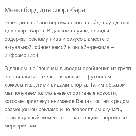
Меню борд для спорт-бара
Ещё один шаблон вертикального слайд-шоу сделан
для спорт-баров. В данном случае, слайды
содержат рекламу пива и закусок, вместе с
актуальной, обновляемой в онлайн-режиме –
информацией.
В данном шаблоне мы выводим сообщения из групп
в социальных сетях, связанных с футболом,
хоккеем и другими видами спорта. Таким образом –
мы получаем актуальные спортивные новости,
которые привлекут внимание Ваших гостей к рядом
размещённой рекламе и не позволят им скучать,
если в данный момент нет трансляций спортивных
мероприятий.