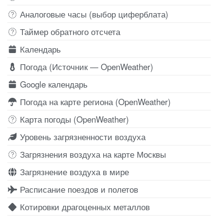
Аналоговые часы (выбор циферблата)
Таймер обратного отсчета
Календарь
Погода (Источник — OpenWeather)
Google календарь
Погода на карте региона (OpenWeather)
Карта погоды (OpenWeather)
Уровень загрязненности воздуха
Загрязнения воздуха на карте Москвы
Загрязнение воздуха в мире
Расписание поездов и полетов
Котировки драгоценных металлов