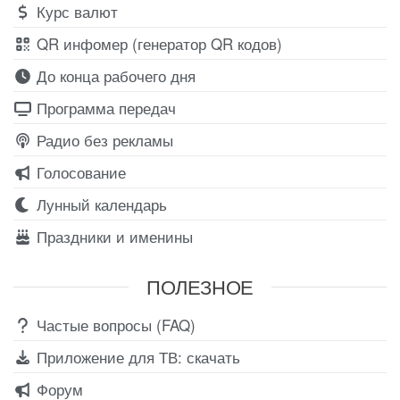
Курс валют
QR инфомер (генератор QR кодов)
До конца рабочего дня
Программа передач
Радио без рекламы
Голосование
Лунный календарь
Праздники и именины
ПОЛЕЗНОЕ
Частые вопросы (FAQ)
Приложение для ТВ: скачать
Форум