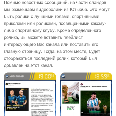
Помимо новостных сообщений, на части слайдов
мы размещаем видеоролики из Ютьюба. Это могут
быть ролики с лучшими голами, спортивными
приколами или роликами, посвящёнными какому-
либо спортивному клубу. Кроме определённого
ролика, Вы можете вставить плейлист
интересующего Вас канала или поставить его
главную страницу. Тогда, на этом месте, будет
отображаться последний ролик, который был
добавлен на этот канал.