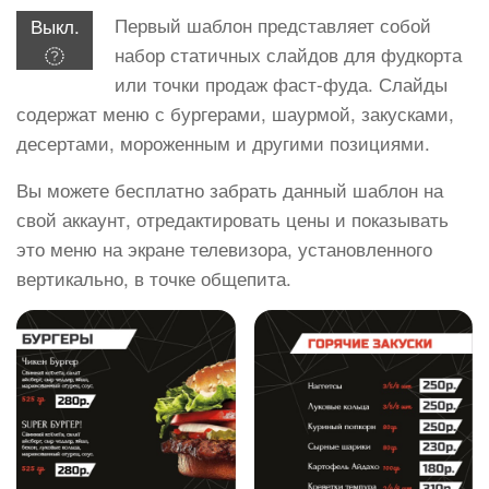
Первый шаблон представляет собой
Выкл.
набор статичных слайдов для фудкорта
или точки продаж фаст-фуда. Слайды
содержат меню с бургерами, шаурмой, закусками,
десертами, мороженным и другими позициями.
Вы можете бесплатно забрать данный шаблон на
свой аккаунт, отредактировать цены и показывать
это меню на экране телевизора, установленного
вертикально, в точке общепита.