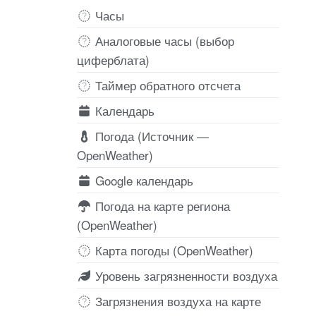
Часы
Аналоговые часы (выбор
циферблата)
Таймер обратного отсчета
Календарь
Погода (Источник —
OpenWeather)
Google календарь
Погода на карте региона
(OpenWeather)
Карта погоды (OpenWeather)
Уровень загрязненности воздуха
Загрязнения воздуха на карте