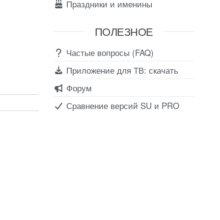
Праздники и именины
ПОЛЕЗНОЕ
Частые вопросы (FAQ)
Приложение для ТВ: скачать
Форум
Сравнение версий SU и PRO
Соц сети
Вконтакте
Telegram
Youtube