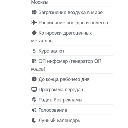
Москвы
Загрязнение воздуха в мире
Расписание поездов и полетов
Котировки драгоценных
металлов
Курс валют
QR инфомер (генератор QR
кодов)
До конца рабочего дня
Программа передач
Радио без рекламы
Голосование
Лунный календарь