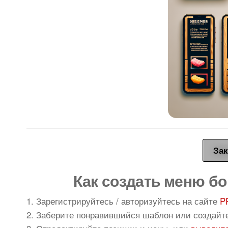
Зак
Как создать меню бо
1. Зарегистрируйтесь / авторизуйтесь на сайте
P
2. Заберите понравившийся шаблон или создайт