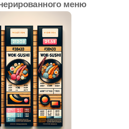
нерированного меню