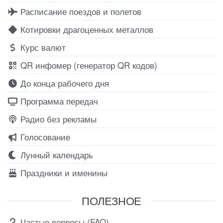
Расписание поездов и полетов
Котировки драгоценных металлов
Курс валют
QR инфомер (генератор QR кодов)
До конца рабочего дня
Программа передач
Радио без рекламы
Голосование
Лунный календарь
Праздники и именины
ПОЛЕЗНОЕ
Частые вопросы (FAQ)