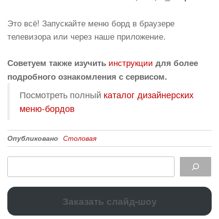
Это всё! Запускайте меню борд в браузере
телевизора или через наше приложение.
инструкции
Советуем также изучить
для более
подробного ознакомления с сервисом.
Посмотреть полный
каталог дизайнерских
меню-бордов
Опубликовано
Столовая
Заказать слайд-шоу