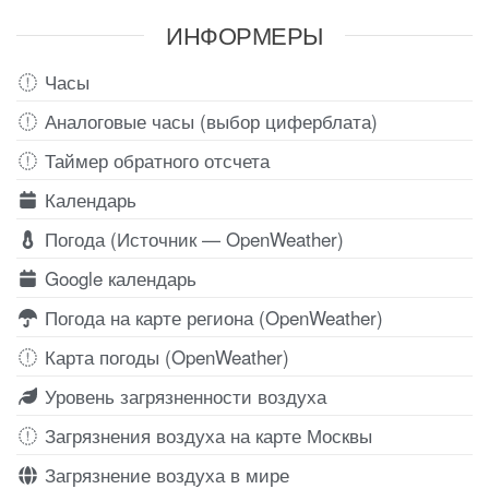
ИНФОРМЕРЫ
Часы
Аналоговые часы (выбор циферблата)
Таймер обратного отсчета
Календарь
Погода (Источник — OpenWeather)
Google календарь
Погода на карте региона (OpenWeather)
Карта погоды (OpenWeather)
Уровень загрязненности воздуха
Загрязнения воздуха на карте Москвы
Загрязнение воздуха в мире