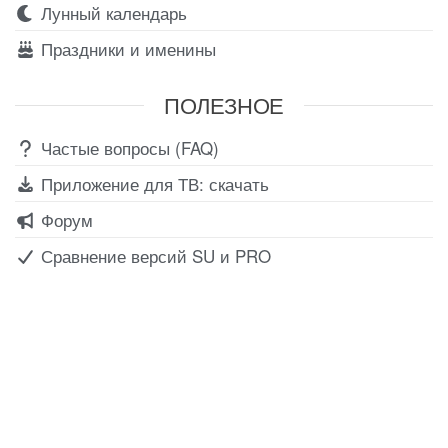
Лунный календарь
Праздники и именины
ПОЛЕЗНОЕ
Частые вопросы (FAQ)
Приложение для ТВ: скачать
Форум
Сравнение версий SU и PRO
Все для создания
Ресурсы
слайд-шоу
О сервисе