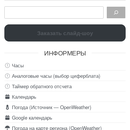
Заказать слайд-шоу
ИНФОРМЕРЫ
Часы
Аналоговые часы (выбор циферблата)
Таймер обратного отсчета
Календарь
Погода (Источник — OpenWeather)
Google календарь
Погода на карте региона (OpenWeather)