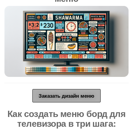
Заказать дизайн меню
Как создать меню борд для
телевизора в три шага: