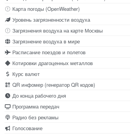
Карта погоды (OpenWeather)
Уровень загрязненности воздуха
Загрязнения воздуха на карте Москвы
Загрязнение воздуха в мире
Расписание поездов и полетов
Котировки драгоценных металлов
Курс валют
QR инфомер (генератор QR кодов)
До конца рабочего дня
Программа передач
Радио без рекламы
Голосование