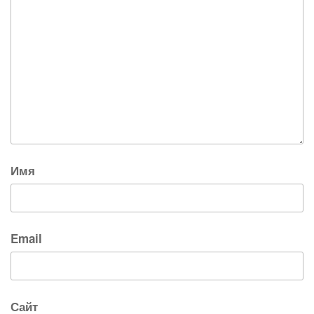
Имя
Email
Сайт