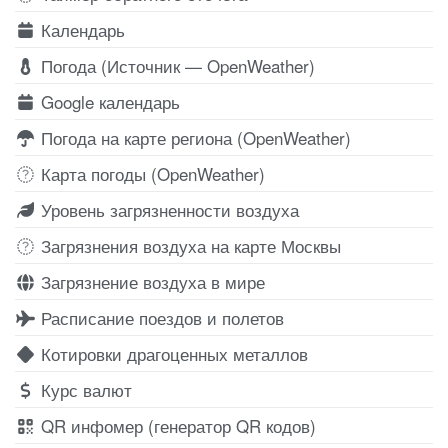
Календарь
Погода (Источник — OpenWeather)
Google календарь
Погода на карте региона (OpenWeather)
Карта погоды (OpenWeather)
Уровень загрязненности воздуха
Загрязнения воздуха на карте Москвы
Загрязнение воздуха в мире
Расписание поездов и полетов
Котировки драгоценных металлов
Курс валют
QR инфомер (генератор QR кодов)