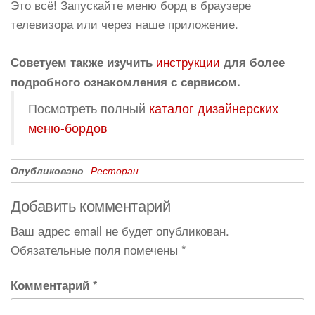
Это всё! Запускайте меню борд в браузере
телевизора или через наше приложение.
инструкции
Советуем также изучить
для более
подробного ознакомления с сервисом.
Посмотреть полный
каталог дизайнерских
меню-бордов
Опубликовано
Ресторан
Добавить комментарий
Ваш адрес email не будет опубликован.
Обязательные поля помечены
*
Комментарий
*