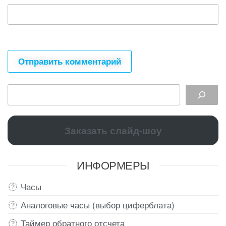
Заказать слайд-шоу
ИНФОРМЕРЫ
Часы
Аналоговые часы (выбор циферблата)
Таймер обратного отсчета