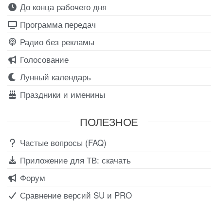
До конца рабочего дня
Программа передач
Радио без рекламы
Голосование
Лунный календарь
Праздники и именины
ПОЛЕЗНОЕ
Частые вопросы (FAQ)
Приложение для ТВ: скачать
Форум
Сравнение версий SU и PRO