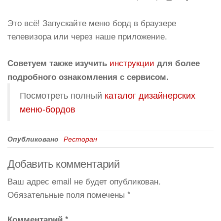
Это всё! Запускайте меню борд в браузере
телевизора или через наше приложение.
инструкции
Советуем также изучить
для более
подробного ознакомления с сервисом.
Посмотреть полный
каталог дизайнерских
меню-бордов
Опубликовано
Ресторан
Добавить комментарий
Ваш адрес email не будет опубликован.
Обязательные поля помечены
*
Комментарий
*