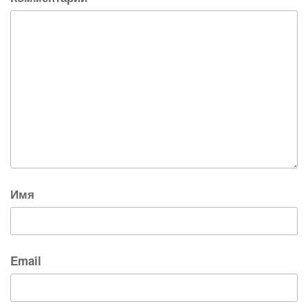
Имя
Email