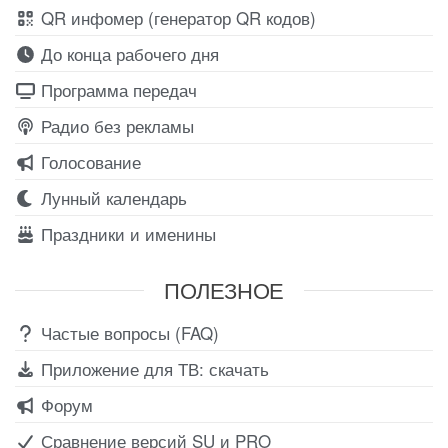
QR инфомер (генератор QR кодов)
До конца рабочего дня
Программа передач
Радио без рекламы
Голосование
Лунный календарь
Праздники и именины
ПОЛЕЗНОЕ
Частые вопросы (FAQ)
Приложение для ТВ: скачать
Форум
Сравнение версий SU и PRO