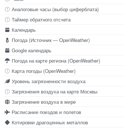
Аналоговые часы (выбор циферблата)
Таймер обратного отсчета
Календарь
Погода (Источник — OpenWeather)
Google календарь
Погода на карте региона (OpenWeather)
Карта погоды (OpenWeather)
Уровень загрязненности воздуха
Загрязнения воздуха на карте Москвы
Загрязнение воздуха в мире
Расписание поездов и полетов
Котировки драгоценных металлов