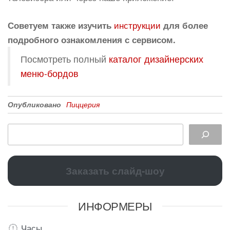
инструкции
Советуем также изучить
для более
подробного ознакомления с сервисом.
Посмотреть полный
каталог дизайнерских
меню-бордов
Опубликовано
Пиццерия
Заказать слайд-шоу
ИНФОРМЕРЫ
Часы