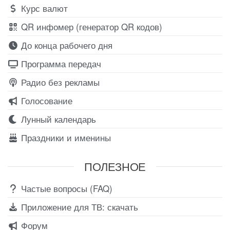
Курс валют
QR инфомер (генератор QR кодов)
До конца рабочего дня
Программа передач
Радио без рекламы
Голосование
Лунный календарь
Праздники и именины
ПОЛЕЗНОЕ
Частые вопросы (FAQ)
Приложение для ТВ: скачать
Форум