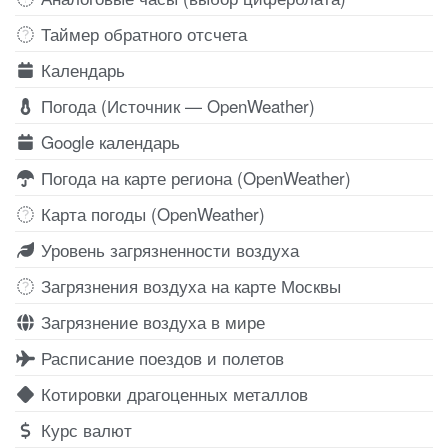
Таймер обратного отсчета
Календарь
Погода (Источник — OpenWeather)
Google календарь
Погода на карте региона (OpenWeather)
Карта погоды (OpenWeather)
Уровень загрязненности воздуха
Загрязнения воздуха на карте Москвы
Загрязнение воздуха в мире
Расписание поездов и полетов
Котировки драгоценных металлов
Курс валют