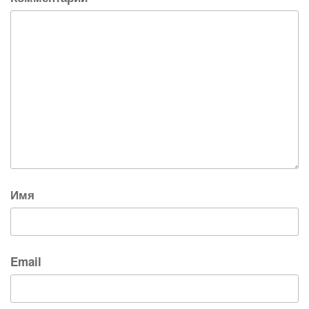
Имя
Email