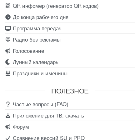
QR инфомер (генератор QR кодов)
До конца рабочего дня
Программа передач
Радио без рекламы
Голосование
Лунный календарь
Праздники и именины
ПОЛЕЗНОЕ
Частые вопросы (FAQ)
Приложение для ТВ: скачать
Форум
Сравнение версий SU и PRO