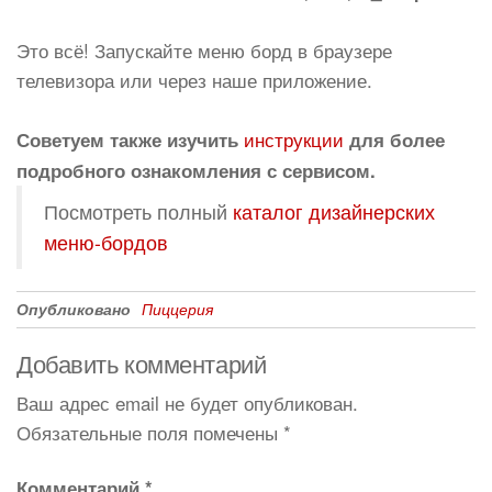
Это всё! Запускайте меню борд в браузере
телевизора или через наше приложение.
инструкции
Советуем также изучить
для более
подробного ознакомления с сервисом.
Посмотреть полный
каталог дизайнерских
меню-бордов
Опубликовано
Пиццерия
Добавить комментарий
Ваш адрес email не будет опубликован.
Обязательные поля помечены
*
Комментарий
*