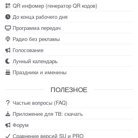
QR инфомер (генератор QR кодов)
До конца рабочего дня
Программа передач
Радио без рекламы
Голосование
Лунный календарь
Праздники и именины
ПОЛЕЗНОЕ
Частые вопросы (FAQ)
Приложение для ТВ: скачать
Форум
Сравнение версий SU и PRO