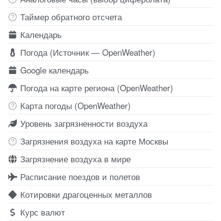
Таймер обратного отсчета
Календарь
Погода (Источник — OpenWeather)
Google календарь
Погода на карте региона (OpenWeather)
Карта погоды (OpenWeather)
Уровень загрязненности воздуха
Загрязнения воздуха на карте Москвы
Загрязнение воздуха в мире
Расписание поездов и полетов
Котировки драгоценных металлов
Курс валют