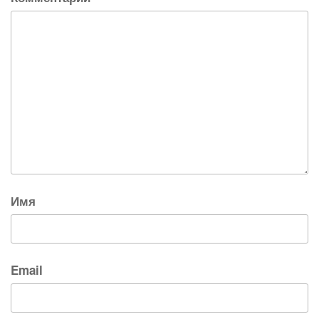
Имя
Email