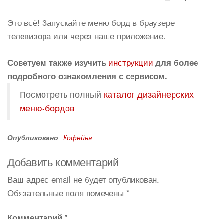
Это всё! Запускайте меню борд в браузере
телевизора или через наше приложение.
инструкции
Советуем также изучить
для более
подробного ознакомления с сервисом.
Посмотреть полный
каталог дизайнерских
меню-бордов
Опубликовано
Кофейня
Добавить комментарий
Ваш адрес email не будет опубликован.
Обязательные поля помечены
*
Комментарий
*