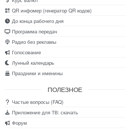
QR инфомер (генератор QR кодов)
До конца рабочего дня
Программа передач
Радио без рекламы
Голосование
Лунный календарь
Праздники и именины
ПОЛЕЗНОЕ
Частые вопросы (FAQ)
Приложение для ТВ: скачать
Форум