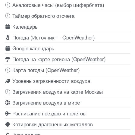
Аналоговые часы (выбор циферблата)
Таймер обратного отсчета
Календарь
Погода (Источник — OpenWeather)
Google календарь
Погода на карте региона (OpenWeather)
Карта погоды (OpenWeather)
Уровень загрязненности воздуха
Загрязнения воздуха на карте Москвы
Загрязнение воздуха в мире
Расписание поездов и полетов
Котировки драгоценных металлов
Курс валют