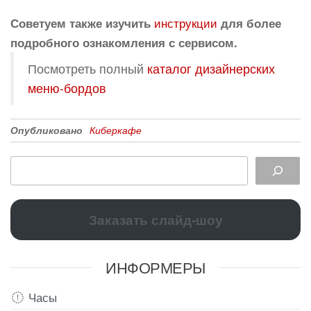
инструкции
Советуем также изучить
для более
подробного ознакомления с сервисом.
Посмотреть полный
каталог дизайнерских
меню-бордов
Опубликовано
Киберкафе
Заказать слайд-шоу
ИНФОРМЕРЫ
Часы