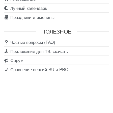
Лунный календарь
Праздники и именины
ПОЛЕЗНОЕ
Частые вопросы (FAQ)
Приложение для ТВ: скачать
Форум
Сравнение версий SU и PRO
Все для создания
Ресурсы
слайд-шоу