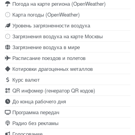
Погода на карте региона (OpenWeather)
Карта погоды (OpenWeather)
Уровень загрязненности воздуха
Загрязнения воздуха на карте Москвы
Загрязнение воздуха в мире
Расписание поездов и полетов
Котировки драгоценных металлов
Курс валют
QR инфомер (генератор QR кодов)
До конца рабочего дня
Программа передач
Радио без рекламы
Голосование