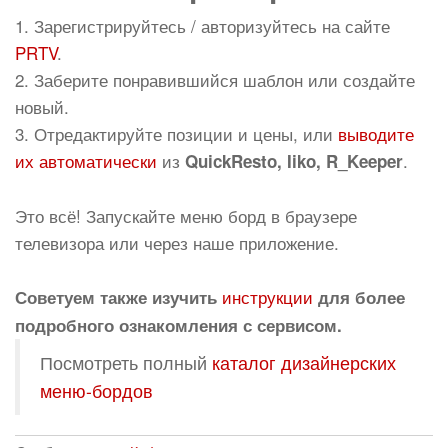
1. Зарегистрируйтесь / авторизуйтесь на сайте
PRTV
.
2. Заберите понравившийся шаблон или создайте
новый.
3. Отредактируйте позиции и цены, или
выводите
их автоматически
из
.
QuickResto, Iiko, R_Keeper
Это всё! Запускайте меню борд в браузере
телевизора или через наше приложение.
инструкции
Советуем также изучить
для более
подробного ознакомления с сервисом.
Посмотреть полный
каталог дизайнерских
меню-бордов