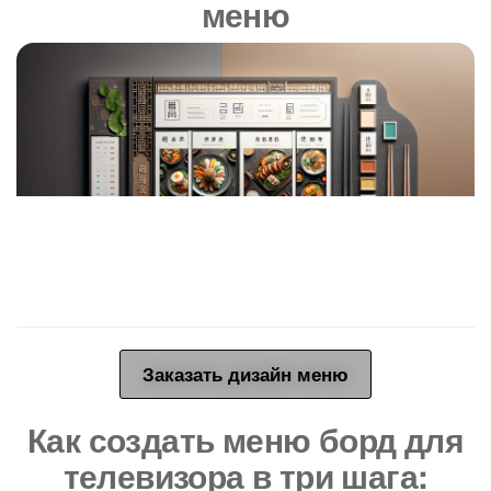
меню
Заказать дизайн меню
Как создать меню борд для
телевизора в три шага: