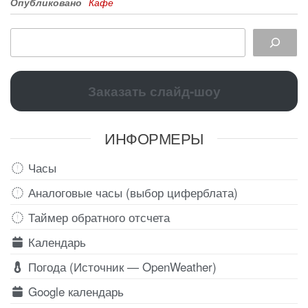
Опубликовано
Кафе
Заказать слайд-шоу
ИНФОРМЕРЫ
Часы
Аналоговые часы (выбор циферблата)
Таймер обратного отсчета
Календарь
Погода (Источник — OpenWeather)
Google календарь