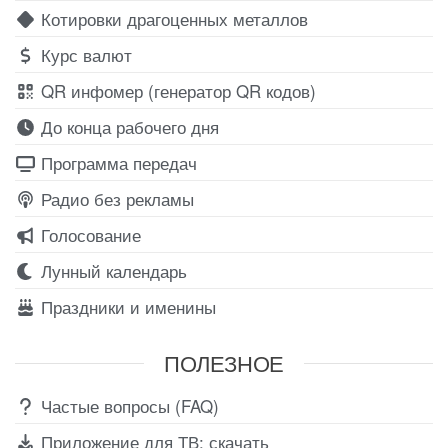
Котировки драгоценных металлов
Курс валют
QR инфомер (генератор QR кодов)
До конца рабочего дня
Программа передач
Радио без рекламы
Голосование
Лунный календарь
Праздники и именины
ПОЛЕЗНОЕ
Частые вопросы (FAQ)
Приложение для ТВ: скачать