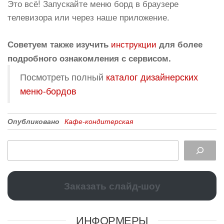
Это всё! Запускайте меню борд в браузере
телевизора или через наше приложение.
инструкции
Советуем также изучить
для более
подробного ознакомления с сервисом.
Посмотреть полный
каталог дизайнерских
меню-бордов
Опубликовано
Кафе-кондитерская
Заказать слайд-шоу
ИНФОРМЕРЫ