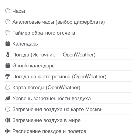
Часы
Аналоговые часы (выбор циферблата)
Таймер обратного отсчета
Календарь
Погода (Источник — OpenWeather)
Google календарь
Погода на карте региона (OpenWeather)
Карта погоды (OpenWeather)
Уровень загрязненности воздуха
Загрязнения воздуха на карте Москвы
Загрязнение воздуха в мире
Расписание поездов и полетов