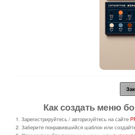
Зак
Как создать меню бо
1. Зарегистрируйтесь / авторизуйтесь на сайте
P
2. Заберите понравившийся шаблон или создайт