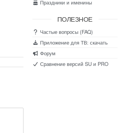
Праздники и именины
ПОЛЕЗНОЕ
Частые вопросы (FAQ)
Приложение для ТВ: скачать
Форум
Сравнение версий SU и PRO