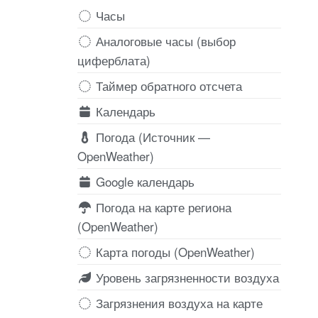
Часы
Аналоговые часы (выбор
циферблата)
Таймер обратного отсчета
Календарь
Погода (Источник —
OpenWeather)
Google календарь
Погода на карте региона
(OpenWeather)
Карта погоды (OpenWeather)
Уровень загрязненности воздуха
Загрязнения воздуха на карте