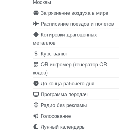
Москвы
Загрязнение воздуха в мире
Расписание поездов и полетов
Котировки драгоценных
металлов
Курс валют
QR инфомер (генератор QR
кодов)
До конца рабочего дня
Программа передач
Радио без рекламы
Голосование
Лунный календарь