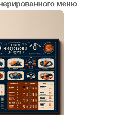
нерированного меню