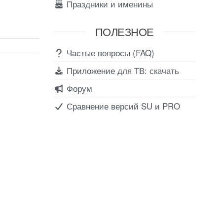
Праздники и именины
ПОЛЕЗНОЕ
Частые вопросы (FAQ)
Приложение для ТВ: скачать
Форум
Сравнение версий SU и PRO
Соц сети
Вконтакте
Telegram
Youtube