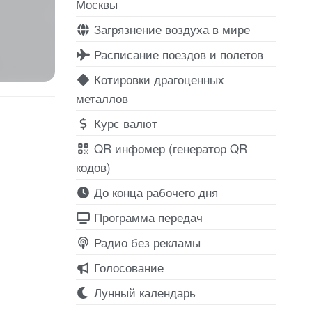
Москвы
Загрязнение воздуха в мире
Расписание поездов и полетов
Котировки драгоценных
металлов
Курс валют
QR инфомер (генератор QR
кодов)
До конца рабочего дня
Программа передач
Радио без рекламы
Голосование
Лунный календарь