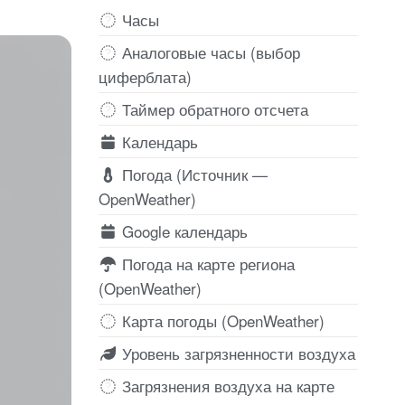
Часы
Аналоговые часы (выбор
циферблата)
Таймер обратного отсчета
Календарь
Погода (Источник —
OpenWeather)
Google календарь
Погода на карте региона
(OpenWeather)
Карта погоды (OpenWeather)
Уровень загрязненности воздуха
Загрязнения воздуха на карте