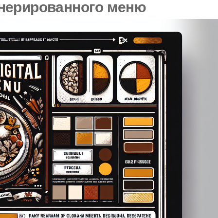
нерированного меню