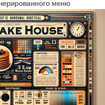
нерированного меню