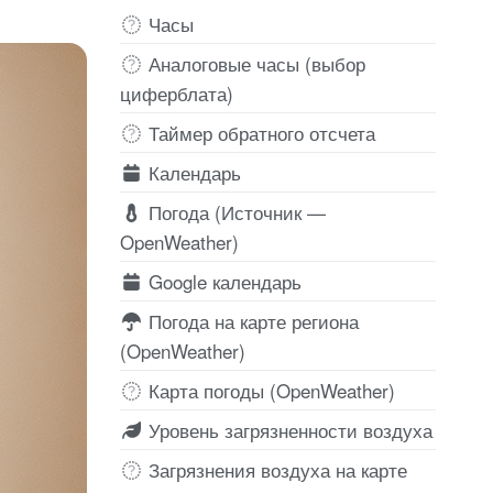
Часы
Аналоговые часы (выбор
циферблата)
Таймер обратного отсчета
Календарь
Погода (Источник —
OpenWeather)
Google календарь
Погода на карте региона
(OpenWeather)
Карта погоды (OpenWeather)
Уровень загрязненности воздуха
Загрязнения воздуха на карте