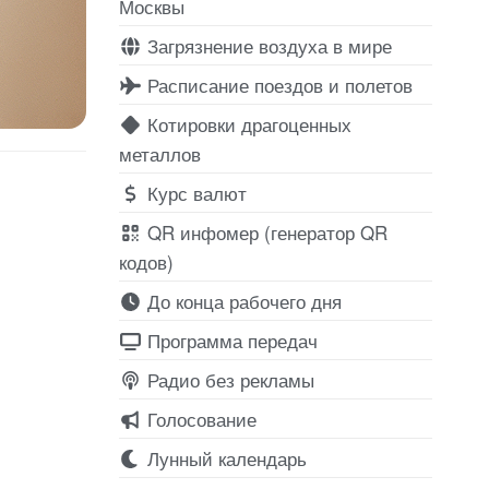
Москвы
Загрязнение воздуха в мире
Расписание поездов и полетов
Котировки драгоценных
металлов
Курс валют
QR инфомер (генератор QR
кодов)
До конца рабочего дня
Программа передач
Радио без рекламы
Голосование
Лунный календарь