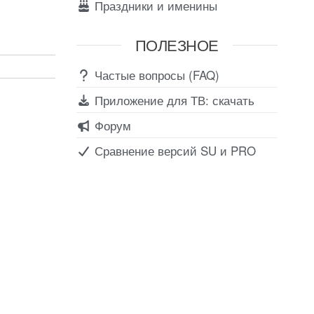
Праздники и именины
ПОЛЕЗНОЕ
Частые вопросы (FAQ)
Приложение для ТВ: скачать
Форум
Сравнение версий SU и PRO
Соц сети
Вконтакте
Telegram
Youtube