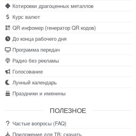
Котировки драгоценных металлов
Курс валют
QR инфомер (генератор QR кодов)
До конца рабочего дня
Программа передач
Радио без рекламы
Голосование
Лунный календарь
Праздники и именины
ПОЛЕЗНОЕ
Частые вопросы (FAQ)
Приложение для ТВ: скачать