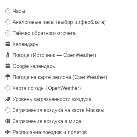
Часы
Аналоговые часы (выбор циферблата)
Таймер обратного отсчета
Календарь
Погода (Источник — OpenWeather)
Google календарь
Погода на карте региона (OpenWeather)
Карта погоды (OpenWeather)
Уровень загрязненности воздуха
Загрязнения воздуха на карте Москвы
Загрязнение воздуха в мире
Расписание поездов и полетов