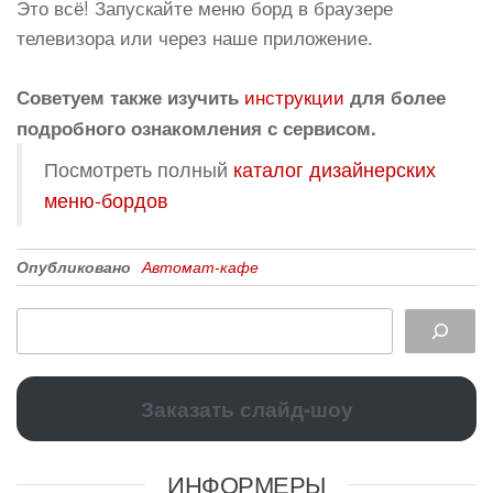
Это всё! Запускайте меню борд в браузере
телевизора или через наше приложение.
инструкции
Советуем также изучить
для более
подробного ознакомления с сервисом.
Посмотреть полный
каталог дизайнерских
меню-бордов
Опубликовано
Автомат-кафе
Заказать слайд-шоу
ИНФОРМЕРЫ