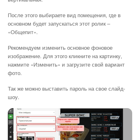
После этого выбираете вид помещения, где в
основном будет запускаться этот ролик –
«Общепит».
Рекомендуем изменить основное фоновое
изображение. Для этого кликните на картинку,
нажмите «Изменить» и загрузите свой вариант
фото.
Так же можно выставить пароль на свое слайд-
шоу.