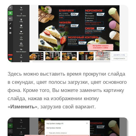
Здесь можно выставить время прокрутки слайда
в секундах, цвет полосы загрузки, цвет основного
фона. Кроме того, Вы можете заменить картинку
слайда, нажав на изображении кнопку
, загрузив свой вариант.
«Изменить»