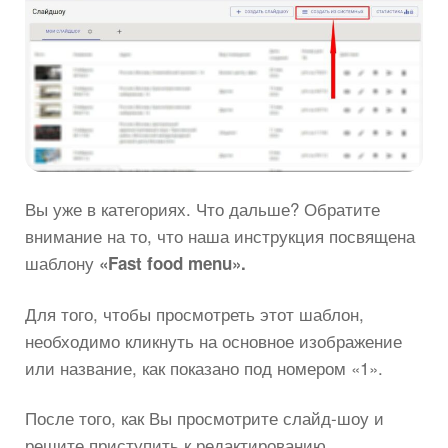
Вы уже в категориях. Что дальше? Обратите
внимание на то, что наша инструкция посвящена
шаблону
«
Fast
food
menu
».
Для того, чтобы просмотреть этот шаблон,
необходимо кликнуть на основное изображение
или название, как показано под номером «1».
После того, как Вы просмотрите слайд-шоу и
решите приступить к редактированию