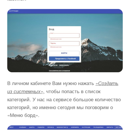
В личном кабинете Вам нужно нажать
«Создать
чтобы попасть в список
из системных»,
категорий. У нас на сервисе большое количество
категорий, но именно сегодня мы поговорим о
«Меню борд».