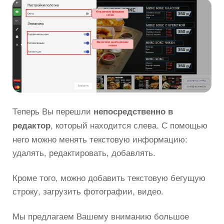
Теперь Вы перешли
непосредственно в
, который находится слева. С помощью
редактор
него можно менять текстовую информацию:
удалять, редактировать, добавлять.
Кроме того, можно добавить текстовую бегущую
строку, загрузить фотографии, видео.
Мы предлагаем Вашему вниманию большое