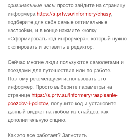
просто зайдите на страницу
оригинальные часы
информера
https://s.prtv.su/informery/chasy
,
подберите для себя самые оптимальные
настройки, и в конце нажмите кнопку
«Сформировать код информера», который нужно
скопировать и вставить в редактор.
Сейчас многие люди пользуются самолетами и
поездами для путешествия или по работе.
Поэтому рекомендуем
использовать этот
информер
. Просто выберите параметры на
странице
https://s.prtv.su/informery/raspisanie-
poezdov-i-poletov
, получите код и установите
данный виджет на любом из слайдов, как
дополнительную опцию.
Как это все работает? Запустить