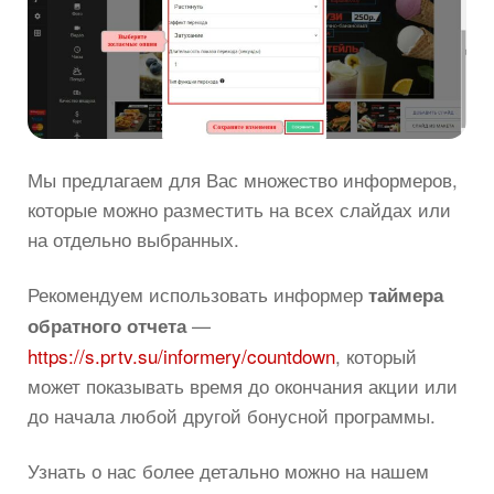
Мы предлагаем для Вас множество информеров,
которые можно разместить на всех слайдах или
на отдельно выбранных.
Рекомендуем использовать информер
таймера
—
обратного отчета
https://s.prtv.su/informery/countdown
, который
может показывать время до окончания акции или
до начала любой другой бонусной программы.
Узнать о нас более детально можно на нашем