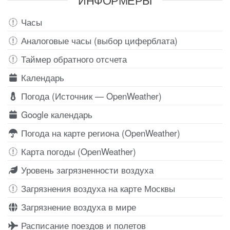
Часы
Аналоговые часы (выбор циферблата)
Таймер обратного отсчета
Календарь
Погода (Источник — OpenWeather)
Google календарь
Погода на карте региона (OpenWeather)
Карта погоды (OpenWeather)
Уровень загрязненности воздуха
Загрязнения воздуха на карте Москвы
Загрязнение воздуха в мире
Расписание поездов и полетов