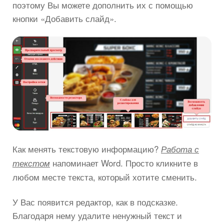
поэтому Вы можете дополнить их с помощью
кнопки «Добавить слайд».
Как менять текстовую информацию?
Работа с
напоминает Word. Просто кликните в
текстом
любом месте текста, который хотите сменить.
У Вас появится редактор, как в подсказке.
Благодаря нему удалите ненужный текст и