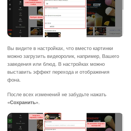
Вы видите в настройках, что вместо картинки
можно загрузить видеоролик, например, Вашего
заведения или блюд. В настройках можно
выставить эффект перехода и отображения
фона.
После всех изменений не забудьте нажать
.
«Сохранить»