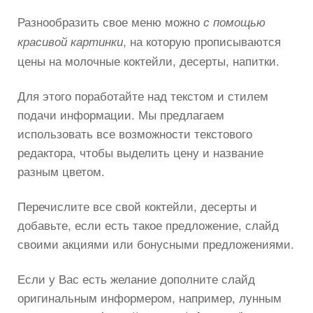
Разнообразить свое меню можно
с помощью
, на которую прописываются
красивой картинки
цены на молочные коктейли, десерты, напитки.
Для этого поработайте над текстом и стилем
подачи информации. Мы предлагаем
использовать все возможности текстового
редактора, чтобы выделить цену и название
разным цветом.
Перечислите все свой коктейли, десерты и
добавьте, если есть такое предложение, слайд
своими акциями или бонусными предложениями.
Если у Вас есть желание дополните слайд
оригинальным информером, например, лунным