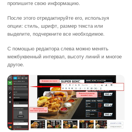
пропишите свою информацию.
После этого отредактируйте его, используя
опции: стиль, шрифт, размер текста или
выделите, подчеркните все необходимое.
С помощью редактора слева можно менять
межбуквенный интервал, высоту линий и многое
другое.