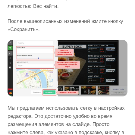
легкостью Вас найти.
После вышеописанных изменений жмите кнопку
«Сохранить».
Мы предлагаем использовать
сетку
в настройках
редактора. Это достаточно удобно во время
размещения элементов на слайде. Просто
нажмите слева, как указано в подсказке, кнопку в