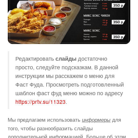
Редактировать
слайды
достаточно
просто, следуйте подсказкам. В данной
инструкции мы расскажем о меню для
Фаст Фуда. Просмотреть подготовленный
шаблон фаст фуд меню можно по адресу
https://prtv.su/11323
.
Мы предлагаем использовать
для
информеры
того, чтобы разнообразить слайды
дополнительной информацией. Больше об этом