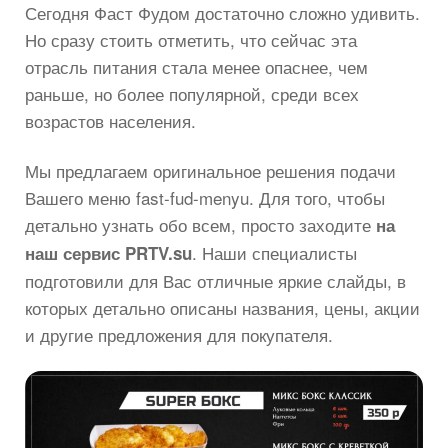
Сегодня Фаст Фудом достаточно сложно удивить.
Но сразу стоить отметить, что сейчас эта
отрасль питания стала менее опаснее, чем
раньше, но более популярной, среди всех
возрастов населения.
Мы предлагаем оригинальное решения подачи
Вашего меню fast-fud-menyu. Для того, чтобы
детально узнать обо всем, просто заходите
на
. Наши специалисты
наш сервис PRTV.su
подготовили для Вас отличные яркие слайды, в
которых детально описаны названия, цены, акции
и другие предложения для покупателя.