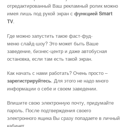
отредактированный Ваш рекламный ролик можно
имея лишь под рукой экран с
функцией Smart
.
TV
Где можно запустить такое фаст-фуд-
меню слайд-шоу? Это может быть Ваше
заведение, бизнес-центр и даже автобусная
остановка, если там есть такой экран.
Как начать с нами работать? Очень просто –
. Для этого не надо много
зарегистрируйтесь
информации о себе и своем заведении.
Впишите свою электронную почту, придумайте
пароль. После подтверждения своего
электронного ящика Вы сразу попадаете в личный
кабинет.