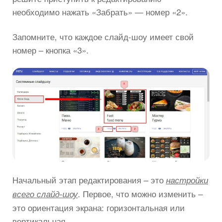
необходимо нажать «Забрать» — номер «2».
Запомните, что каждое слайд-шоу имеет свой
номер – кнопка «3».
Начальный этап редактирования – это
настройки
. Первое, что можно изменить –
всего слайд-шоу
это ориентация экрана: горизонтальная или
вертикальная.