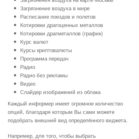
Загрязнение воздуха в мире
Расписание поездов и полетов
Котировки драгоценных металлов
Котировки драгметаллов (график)
Курс валют
Курсы криптовалюты
Программа передач
Радио
Радио без рекламы
Видео
Слайдер изображений из облака
Каждый информер имеет огромное количество
опций, благодаря которым Вы сами можете
подобрать внешний вид определённого виджета.
Например, для того, чтобы выбрать