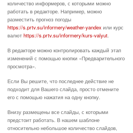
количество информеров, с которыми можно
работать в редакторе. Например, можно
разместить прогноз погоды
https://s.prtv.su/informery/weather-yandex
или курс
валют
https://s.prtv.su/informery/kurs-valyut
.
В редакторе можно контролировать каждый этап
изменений с помощью кнопки «Предварительного
просмотра».
Если Вы решите, что последнее действие не
подходит для Вашего слайда, просто отмените
его с помощью нажатия на одну кнопку.
Внизу размещены все слайды, с которыми
предстоит работать. В нашем шаблоне
относительно небольшое количество слайдов,