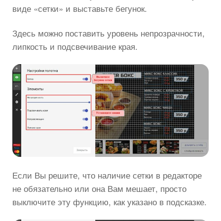
виде «сетки» и выставьте бегунок.
Здесь можно поставить уровень непрозрачности,
липкость и подсвечивание края.
Если Вы решите, что наличие сетки в редакторе
не обязательно или она Вам мешает, просто
выключите эту функцию, как указано в подсказке.