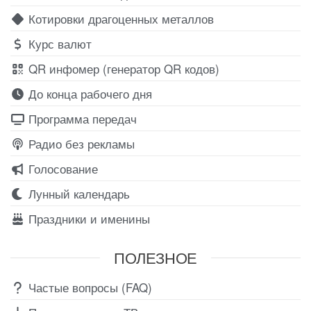
Котировки драгоценных металлов
Курс валют
QR инфомер (генератор QR кодов)
До конца рабочего дня
Программа передач
Радио без рекламы
Голосование
Лунный календарь
Праздники и именины
ПОЛЕЗНОЕ
Частые вопросы (FAQ)