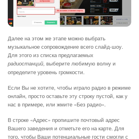
Далее на этом же этапе можно выбрать
музыкальное сопровождение всего слайд-шоу.
Для этого из списка предлагаемых
, выберите любимую волну и
радиостанций
определите уровень громкости.
Если Вы не хотите, чтобы играло радио в режиме
онлайн, просто оставьте эту строку пустой, как у
нас в примере, или жмите «Без радио».
В строке «Адрес» пропишите почтовый адрес
Вашего заведения и отметьте его на карте. Для
того, чтобы Ваши потенциальные гости смогли с