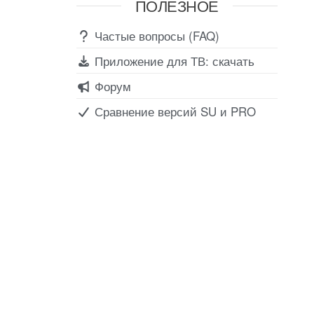
ПОЛЕЗНОЕ
Частые вопросы (FAQ)
Приложение для ТВ: скачать
Форум
Сравнение версий SU и PRO