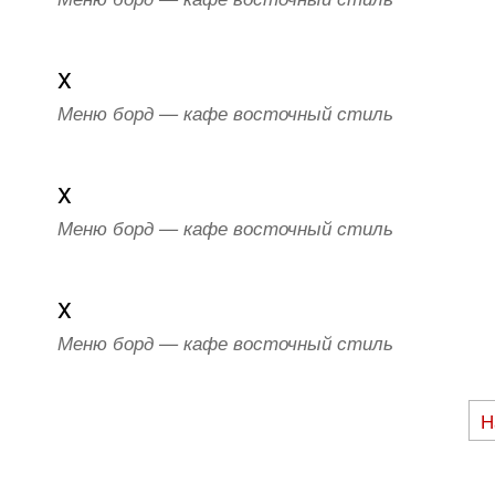
x
Меню борд — кафе восточный стиль
x
Меню борд — кафе восточный стиль
x
Меню борд — кафе восточный стиль
Н