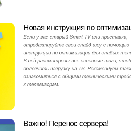
Новая инструкция по оптимиза
Если у вас старый Smart TV или приставка,
отредактируйте свои слайд-шоу с помощью
инструкции по оптимизации для слабых тел
В ней рассмотрены все основные шаги, что
облегчить нагрузку на ТВ. Рекомендуем так
ознакомиться с общими техническими треб
к телевизорам.
Важно! Перенос сервера!