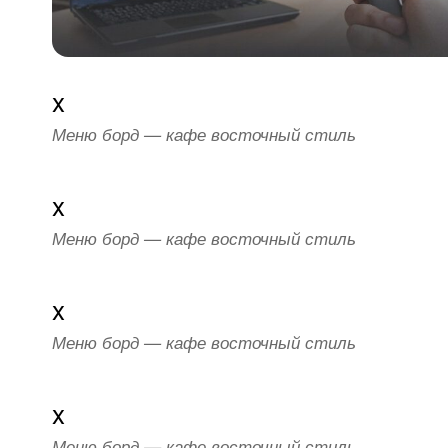
x
Меню борд — кафе восточный стиль
x
Меню борд — кафе восточный стиль
x
Меню борд — кафе восточный стиль
x
Меню борд — кафе восточный стиль