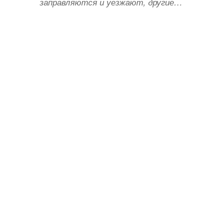
заправляются и уезжают, другие…