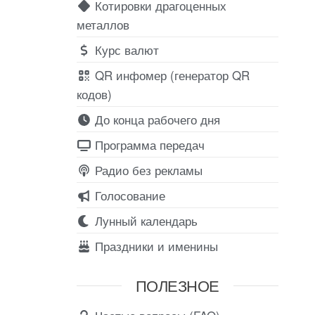
Котировки драгоценных
металлов
Курс валют
QR инфомер (генератор QR
кодов)
До конца рабочего дня
Программа передач
Радио без рекламы
Голосование
Лунный календарь
Праздники и именины
ПОЛЕЗНОЕ