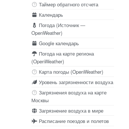
Таймер обратного отсчета
Календарь
Погода (Источник —
OpenWeather)
Google календарь
Погода на карте региона
(OpenWeather)
Карта погоды (OpenWeather)
Уровень загрязненности воздуха
Загрязнения воздуха на карте
Москвы
Загрязнение воздуха в мире
Расписание поездов и полетов