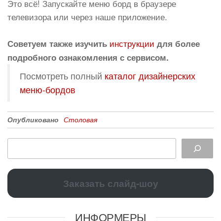
Это всё! Запускайте меню борд в браузере
телевизора или через наше приложение.
инструкции
Советуем также изучить
для более
подробного ознакомления с сервисом.
Посмотреть полный
каталог дизайнерских
меню-бордов
Опубликовано
Столовая
Заказать слайд-шоу
ИНФОРМЕРЫ