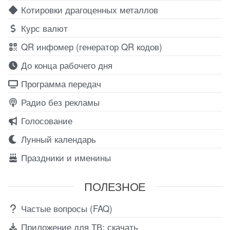
Котировки драгоценных металлов
Курс валют
QR инфомер (генератор QR кодов)
До конца рабочего дня
Программа передач
Радио без рекламы
Голосование
Лунный календарь
Праздники и именины
ПОЛЕЗНОЕ
Частые вопросы (FAQ)
Приложение для ТВ: скачать