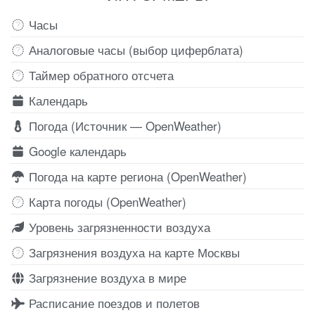
Часы
Аналоговые часы (выбор циферблата)
Таймер обратного отсчета
Календарь
Погода (Источник — OpenWeather)
Google календарь
Погода на карте региона (OpenWeather)
Карта погоды (OpenWeather)
Уровень загрязненности воздуха
Загрязнения воздуха на карте Москвы
Загрязнение воздуха в мире
Расписание поездов и полетов