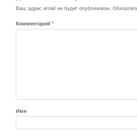
Ваш адрес email не будет опубликован.
Обязател
Комментарий
*
Имя