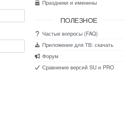
Праздники и именины
ПОЛЕЗНОЕ
Частые вопросы (FAQ)
Приложение для ТВ: скачать
Форум
Сравнение версий SU и PRO
Соц сети
Вконтакте
Telegram