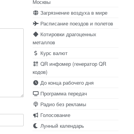
Москвы
Загрязнение воздуха в мире
Расписание поездов и полетов
Котировки драгоценных
металлов
Курс валют
QR инфомер (генератор QR
кодов)
До конца рабочего дня
Программа передач
Радио без рекламы
Голосование
Лунный календарь