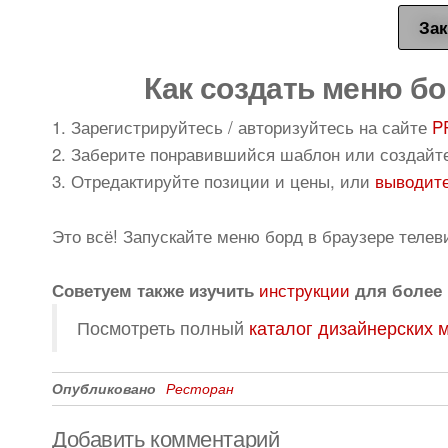
Зак
Как создать меню бо
1. Зарегистрируйтесь / авторизуйтесь на сайте
P
2. Заберите понравившийся шаблон или создайт
3. Отредактируйте позиции и цены, или
выводите
Это всё! Запускайте меню борд в браузере телев
инструкции
Советуем также изучить
для более 
Посмотреть полный
каталог дизайнерских 
Опубликовано
Ресторан
Добавить комментарий