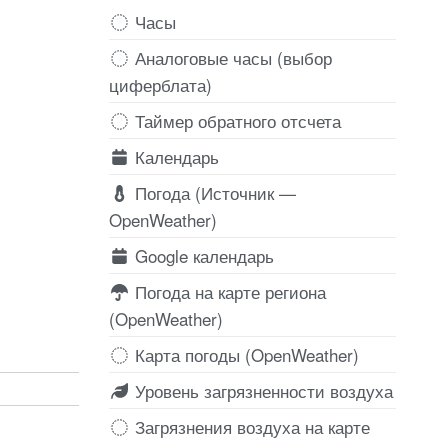
Часы
Аналоговые часы (выбор
циферблата)
Таймер обратного отсчета
Календарь
Погода (Источник —
OpenWeather)
Google календарь
Погода на карте региона
(OpenWeather)
Карта погоды (OpenWeather)
Уровень загрязненности воздуха
Загрязнения воздуха на карте