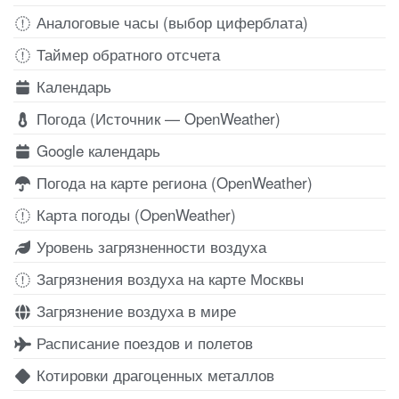
Аналоговые часы (выбор циферблата)
Таймер обратного отсчета
Календарь
Погода (Источник — OpenWeather)
Google календарь
Погода на карте региона (OpenWeather)
Карта погоды (OpenWeather)
Уровень загрязненности воздуха
Загрязнения воздуха на карте Москвы
Загрязнение воздуха в мире
Расписание поездов и полетов
Котировки драгоценных металлов