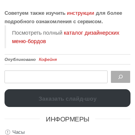
инструкции
Советуем также изучить
для более
подробного ознакомления с сервисом.
Посмотреть полный
каталог дизайнерских
меню-бордов
Опубликовано
Кофейня
Заказать слайд-шоу
ИНФОРМЕРЫ
Часы