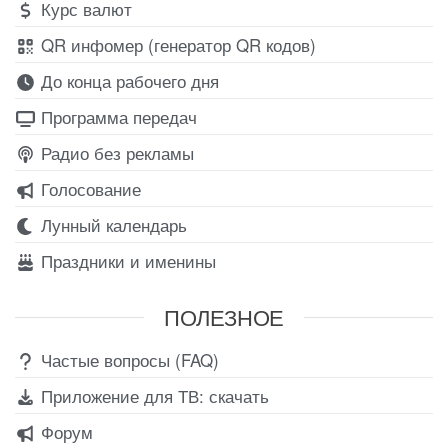
Курс валют
QR инфомер (генератор QR кодов)
До конца рабочего дня
Программа передач
Радио без рекламы
Голосование
Лунный календарь
Праздники и именины
ПОЛЕЗНОЕ
Частые вопросы (FAQ)
Приложение для ТВ: скачать
Форум