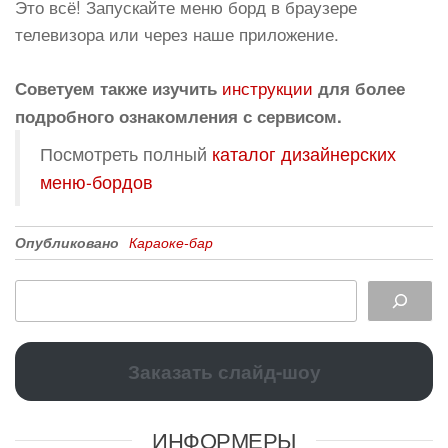
Это всё! Запускайте меню борд в браузере
телевизора или через наше приложение.
инструкции
Советуем также изучить
для более
подробного ознакомления с сервисом.
Посмотреть полный
каталог дизайнерских
меню-бордов
Опубликовано
Караоке-бар
Заказать слайд-шоу
ИНФОРМЕРЫ