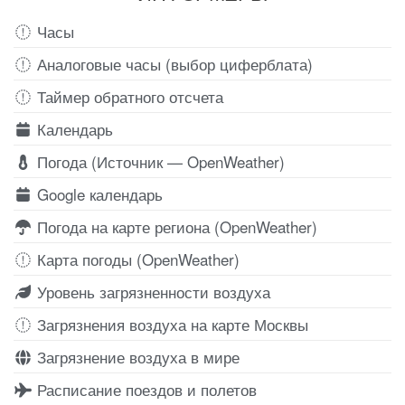
Часы
Аналоговые часы (выбор циферблата)
Таймер обратного отсчета
Календарь
Погода (Источник — OpenWeather)
Google календарь
Погода на карте региона (OpenWeather)
Карта погоды (OpenWeather)
Уровень загрязненности воздуха
Загрязнения воздуха на карте Москвы
Загрязнение воздуха в мире
Расписание поездов и полетов