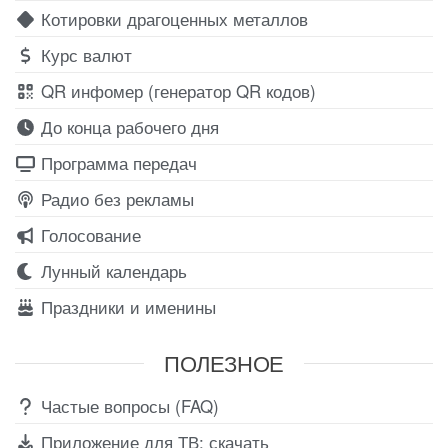
Котировки драгоценных металлов
Курс валют
QR инфомер (генератор QR кодов)
До конца рабочего дня
Программа передач
Радио без рекламы
Голосование
Лунный календарь
Праздники и именины
ПОЛЕЗНОЕ
Частые вопросы (FAQ)
Приложение для ТВ: скачать