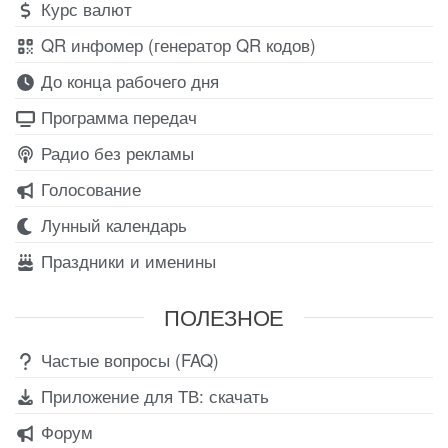
Курс валют
QR инфомер (генератор QR кодов)
До конца рабочего дня
Программа передач
Радио без рекламы
Голосование
Лунный календарь
Праздники и именины
ПОЛЕЗНОЕ
Частые вопросы (FAQ)
Приложение для ТВ: скачать
Форум