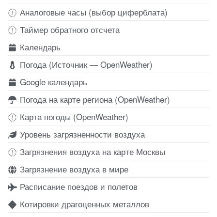
Аналоговые часы (выбор циферблата)
Таймер обратного отсчета
Календарь
Погода (Источник — OpenWeather)
Google календарь
Погода на карте региона (OpenWeather)
Карта погоды (OpenWeather)
Уровень загрязненности воздуха
Загрязнения воздуха на карте Москвы
Загрязнение воздуха в мире
Расписание поездов и полетов
Котировки драгоценных металлов