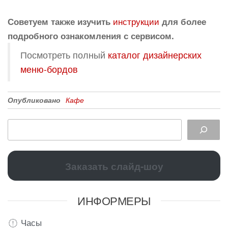
инструкции
Советуем также изучить
для более
подробного ознакомления с сервисом.
Посмотреть полный
каталог дизайнерских
меню-бордов
Опубликовано
Кафе
Заказать слайд-шоу
ИНФОРМЕРЫ
Часы