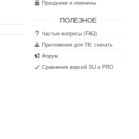
Праздники и именины
ПОЛЕЗНОЕ
Частые вопросы (FAQ)
Приложение для ТВ: скачать
Форум
Сравнение версий SU и PRO
Соц сети
Вконтакте
Telegram
Youtube