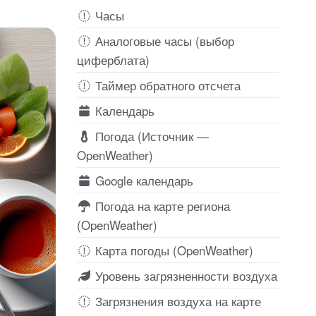
Часы
Аналоговые часы (выбор
циферблата)
Таймер обратного отсчета
Календарь
Погода (Источник —
OpenWeather)
Google календарь
Погода на карте региона
(OpenWeather)
Карта погоды (OpenWeather)
Уровень загрязненности воздуха
Загрязнения воздуха на карте