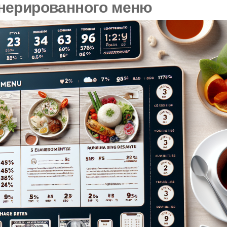
нерированного меню