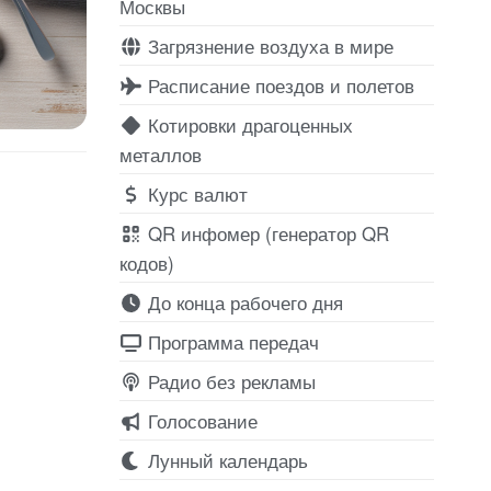
Москвы
Загрязнение воздуха в мире
Расписание поездов и полетов
Котировки драгоценных
металлов
Курс валют
QR инфомер (генератор QR
кодов)
До конца рабочего дня
Программа передач
Радио без рекламы
Голосование
Лунный календарь